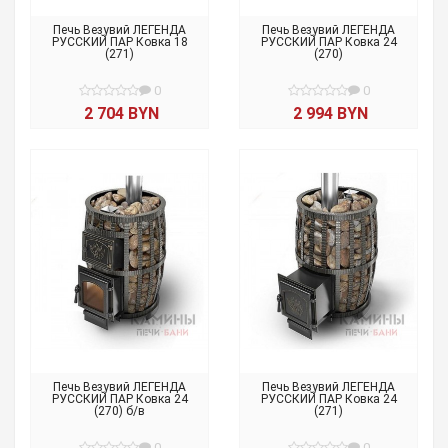
Печь Везувий ЛЕГЕНДА
Печь Везувий ЛЕГЕНДА
РУССКИЙ ПАР Ковка 18
РУССКИЙ ПАР Ковка 24
(271)
(270)
0
0
2 704 BYN
2 994 BYN
Печь Везувий ЛЕГЕНДА
Печь Везувий ЛЕГЕНДА
РУССКИЙ ПАР Ковка 24
РУССКИЙ ПАР Ковка 24
(270) б/в
(271)
0
0