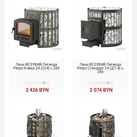
Печь ВЕЗУВИЙ Легенда
Печь ВЕЗУВИЙ Легенда
Ретро Ковка 24 (224) L-280
Ретро Стандарт 24 (ДТ-4) L-
280
0
0
2 426 BYN
2 074 BYN