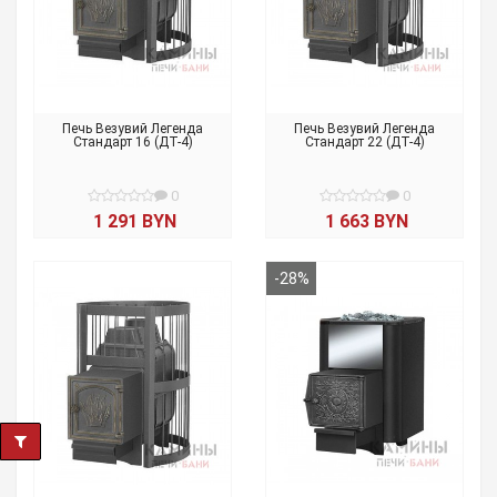
Печь Везувий Легенда
Печь Везувий Легенда
Стандарт 16 (ДТ-4)
Стандарт 22 (ДТ-4)
0
0
1 291 BYN
1 663 BYN
-28%