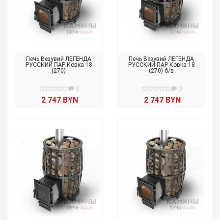
Печь Везувий ЛЕГЕНДА
Печь Везувий ЛЕГЕНДА
РУССКИЙ ПАР Ковка 18
РУССКИЙ ПАР Ковка 18
(270)
(270) б/в
0
0
2 747 BYN
2 747 BYN