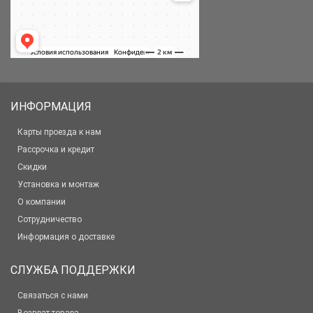
ИНФОРМАЦИЯ
Карты проезда к нам
Рассрочка и кредит
Скидки
Установка и монтаж
О компании
Сотрудничество
Информация о доставке
СЛУЖБА ПОДДЕРЖКИ
Связаться с нами