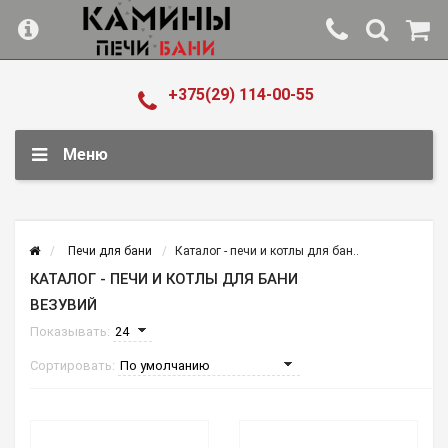
+375(29) 114-00-55
Меню
Печи для бани
Каталог - печи и котлы для бан..
КАТАЛОГ - ПЕЧИ И КОТЛЫ ДЛЯ БАНИ
ВЕЗУВИЙ
Показывать:
Сортировать: