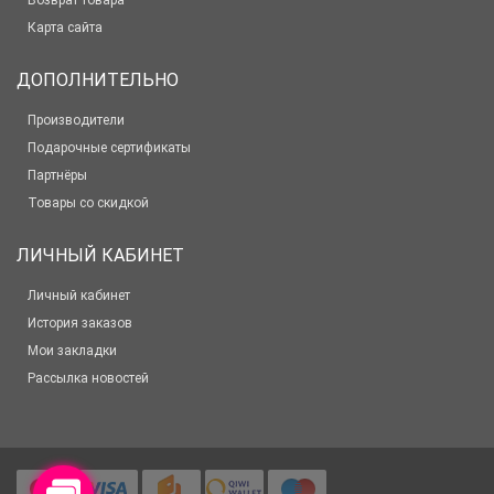
Возврат товара
Карта сайта
ДОПОЛНИТЕЛЬНО
Производители
Подарочные сертификаты
Партнёры
Товары со скидкой
ЛИЧНЫЙ КАБИНЕТ
Личный кабинет
История заказов
Мои закладки
Рассылка новостей