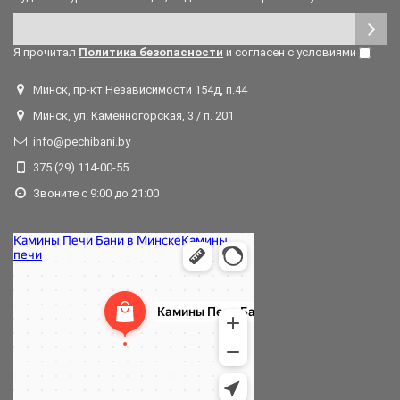
Я прочитал
Политика безопасности
и согласен с условиями
Минск, пр-кт Независимости 154д, п.44
Минск, ул. Каменногорская, 3 / п. 201
info@pechibani.by
375 (29) 114-00-55
Звоните с 9:00 до 21:00