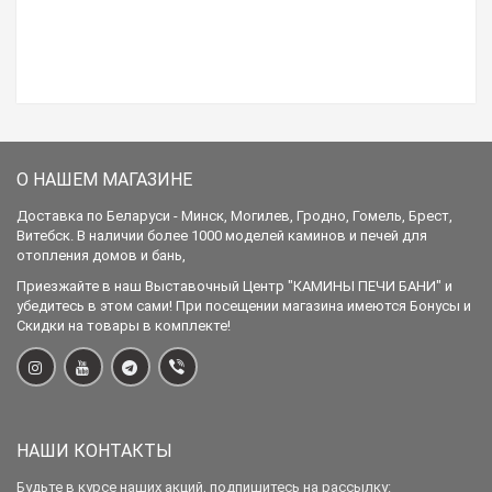
О НАШЕМ МАГАЗИНЕ
Доставка по Беларуси - Минск, Могилев, Гродно, Гомель, Брест,
Витебск. В наличии более 1000 моделей каминов и печей для
отопления домов и бань,
Приезжайте в наш Выставочный Центр "КАМИНЫ ПЕЧИ БАНИ" и
убедитесь в этом сами! При посещении магазина имеются Бонусы и
Скидки на товары в комплекте!
НАШИ КОНТАКТЫ
Будьте в курсе наших акций, подпишитесь на рассылку: