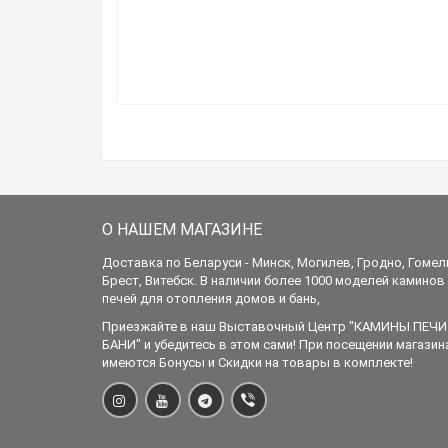
О НАШЕМ МАГАЗИНЕ
Доставка по Беларуси - Минск, Могилев, Гродно, Гомел
Брест, Витебск. В наличии более 1000 моделей каминов
печей для отопления домов и бань,
Приезжайте в наш Выставочный Центр "КАМИНЫ ПЕЧИ
БАНИ" и убедитесь в этом сами! При посещении магазин
имеются Бонусы и Скидки на товары в комплекте!