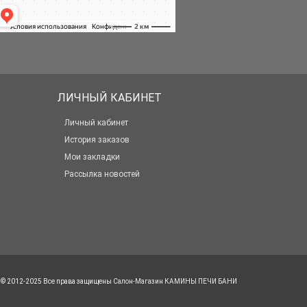
ЛИЧНЫЙ КАБИНЕТ
Личный кабинет
История заказов
Мои закладки
Рассылка новостей
Менеджер сайта
Я отвечу на ваши вопросы.
© 2012-2025 Все права защищены
Салон-Магазин КАМИНЫ ПЕЧИ БАНИ