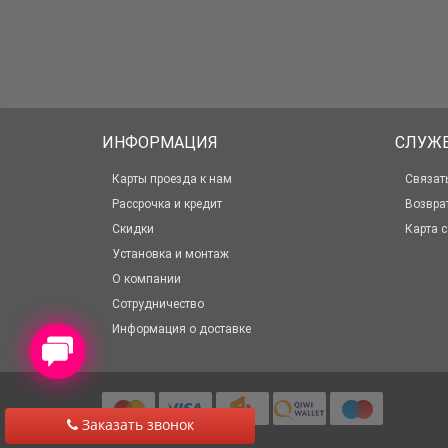
ИНФОРМАЦИЯ
СЛУЖ
Карты проезда к нам
Связат
Рассрочка и кредит
Возвра
Скидки
Карта с
Установка и монтаж
О компании
Сотрудничество
Информация о доставке
Заказать звонок