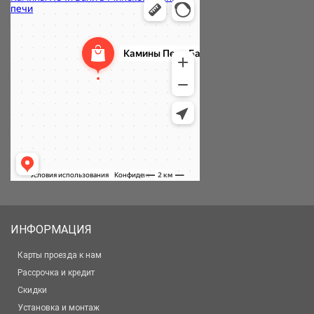
ИНФОРМАЦИЯ
Карты проезда к нам
Рассрочка и кредит
Скидки
Установка и монтаж