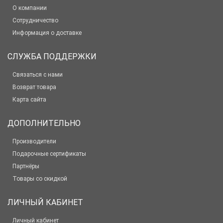
О компании
Сотрудничество
Информация о доставке
СЛУЖБА ПОДДЕРЖКИ
Связаться с нами
Возврат товара
Карта сайта
ДОПОЛНИТЕЛЬНО
Производители
Подарочные сертификаты
Партнёры
Товары со скидкой
ЛИЧНЫЙ КАБИНЕТ
Личный кабинет