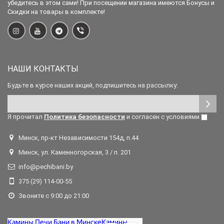
убедитесь в этом сами! При посещении магазина имеются Бонусы и
Скидки на товары в комплекте!
НАШИ КОНТАКТЫ
Будьте в курсе наших акций, подпишитесь на рассылку:
Я прочитал
Политика безопасности
и согласен с условиями
Минск, пр-кт Независимости 154д, п.44
Минск, ул. Каменногорская, 3 / п. 201
info@pechibani.by
375 (29) 114-00-55
Звоните с 9:00 до 21:00