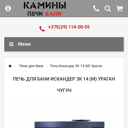
+375(29) 114-00-55
Меню
Печи для бани
Печь Искандер ЗК 14 (M) Ураган
ПЕЧЬ ДЛЯ БАНИ ИСКАНДЕР ЗК 14 (M) УРАГАН
ЧУГУН