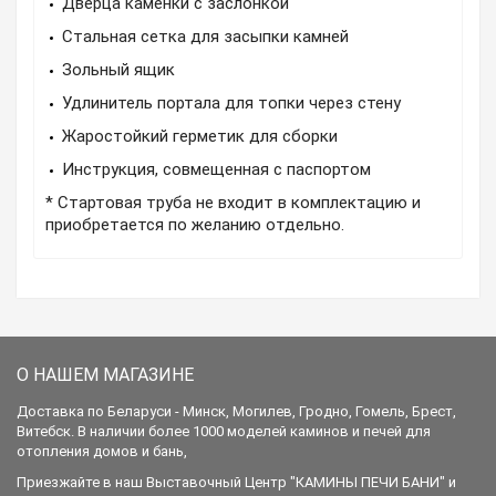
Дверца каменки с заслонкой
Стальная сетка для засыпки камней
Зольный ящик
Удлинитель портала для топки через стену
Жаростойкий герметик для сборки
Инструкция, совмещенная с паспортом
* Стартовая труба не входит в комплектацию и 
приобретается по желанию отдельно.
О НАШЕМ МАГАЗИНЕ
Доставка по Беларуси - Минск, Могилев, Гродно, Гомель, Брест,
Витебск. В наличии более 1000 моделей каминов и печей для
отопления домов и бань,
Приезжайте в наш Выставочный Центр "КАМИНЫ ПЕЧИ БАНИ" и