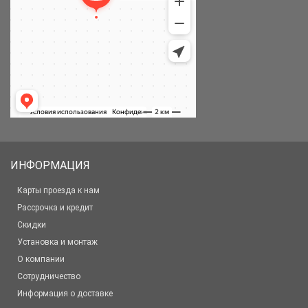
ИНФОРМАЦИЯ
Карты проезда к нам
Рассрочка и кредит
Скидки
Установка и монтаж
О компании
Сотрудничество
Информация о доставке