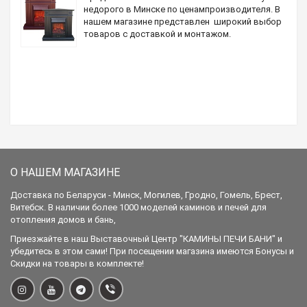
недорого в Минске по ценампроизводителя. В
нашем магазине представлен широкий выбор
товаров с доставкой и монтажом.
О НАШЕМ МАГАЗИНЕ
Доставка по Беларуси - Минск, Могилев, Гродно, Гомель, Брест,
Витебск. В наличии более 1000 моделей каминов и печей для
отопления домов и бань,
Приезжайте в наш Выставочный Центр "КАМИНЫ ПЕЧИ БАНИ" и
убедитесь в этом сами! При посещении магазина имеются Бонусы и
Скидки на товары в комплекте!