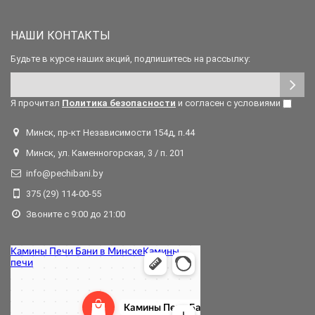
НАШИ КОНТАКТЫ
Будьте в курсе наших акций, подпишитесь на рассылку:
Я прочитал
Политика безопасности
и согласен с условиями
Минск, пр-кт Независимости 154д, п.44
Минск, ул. Каменногорская, 3 / п. 201
info@pechibani.by
375 (29) 114-00-55
Звоните с 9:00 до 21:00