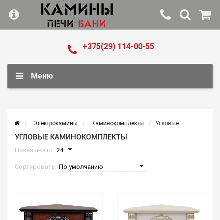
+375(29) 114-00-55
Меню
Электрокамины
Каминокомплекты
Угловые
УГЛОВЫЕ КАМИНОКОМПЛЕКТЫ
Показывать:
Сортировать: