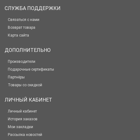
СЛУЖБА ПОДДЕРЖКИ
Связаться с нами
Возврат товара
Карта сайта
ДОПОЛНИТЕЛЬНО
Производители
Подарочные сертификаты
Партнёры
Товары со скидкой
ЛИЧНЫЙ КАБИНЕТ
Личный кабинет
История заказов
Мои закладки
Рассылка новостей