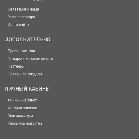
Связаться с нами
Возврат товара
Карта сайта
ДОПОЛНИТЕЛЬНО
Производители
Подарочные сертификаты
Партнёры
Товары со скидкой
ЛИЧНЫЙ КАБИНЕТ
Личный кабинет
История заказов
Мои закладки
Рассылка новостей