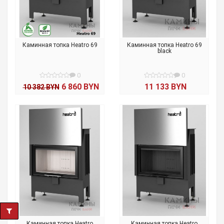
Каминная топка Heatro 69
Каминная топка Heatro 69
black
0
0
6 860 BYN
11 133 BYN
10 382 BYN
Каминная топка Heatro
Каминная топка Heatro