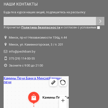
НАШИ КОНТАКТЫ
Будьте в курсе наших акций, подпишитесь на рассылку:
Я прочитал
Политика безопасности
и согласен с условиями
Минск, пр-кт Независимости 154д, п.44
Минск, ул. Каменногорская, 3 / п. 201
info@pechibani.by
375 (29) 114-00-55
Звоните с 9:00 до 21:00