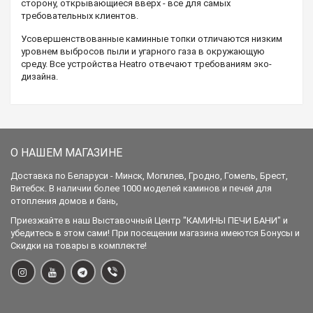
сторону, открывающиеся вверх - все для самых
требовательных клиентов.
Усовершенствованные каминные топки отличаются низким
уровнем выбросов пыли и угарного газа в окружающую
среду. Все устройства Heatro отвечают требованиям эко-
дизайна.
О НАШЕМ МАГАЗИНЕ
Доставка по Беларуси - Минск, Могилев, Гродно, Гомель, Брест,
Витебск. В наличии более 1000 моделей каминов и печей для
отопления домов и бань,
Приезжайте в наш Выставочный Центр "КАМИНЫ ПЕЧИ БАНИ" и
убедитесь в этом сами! При посещении магазина имеются Бонусы и
Скидки на товары в комплекте!