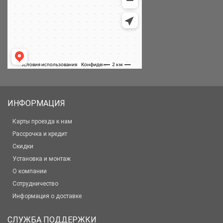
ИНФОРМАЦИЯ
Карты проезда к нам
Рассрочка и кредит
Скидки
Установка и монтаж
О компании
Сотрудничество
Информация о доставке
СЛУЖБА ПОДДЕРЖКИ