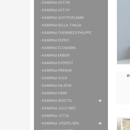
- КАМИНЫ ASTON
- КАМИНЫ ASTOV
- КАМИНЫ AUSTROFLAMM
- КАМИНЫ BELLA THALIA
- КАМИНЫ CHEMINEES PHILIPPE
- КАМИНЫ DEFRO
- КАМИНЫ ECOKAMIN
- КАМИНЫ EMBER
- КАМИНЫ EVEREST
- КАМИНЫ FIREWAY
И
- КАМИНЫ GUCA
- КАМИНЫ HAJDUK
- КАМИНЫ HARK
- КАМИНЫ INVICTA
- КАМИНЫ JOLLY MEC
- КАМИНЫ JOTUL
- КАМИНЫ JYDEPEJSEN