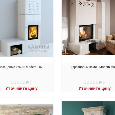
зразцовый камин Modern 1870
Изразцовый камин Modern Ma
0
0
Уточняйте цену
Уточняйте цену
В КОРЗИНУ
В КОРЗИНУ