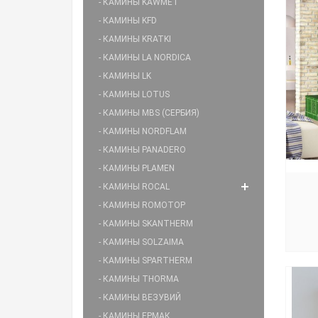
- КАМИНЫ KAWMET
- КАМИНЫ KFD
- КАМИНЫ KRATKI
- КАМИНЫ LA NORDICA
- КАМИНЫ LK
- КАМИНЫ LOTUS
- КАМИНЫ MBS (СЕРБИЯ)
- КАМИНЫ NORDFLAM
- КАМИНЫ PANADERO
- КАМИНЫ PLAMEN
- КАМИНЫ ROCAL
- КАМИНЫ ROMOTOP
- КАМИНЫ SKANTHERM
- КАМИНЫ SOLZAIMA
- КАМИНЫ SPARTHERM
- КАМИНЫ THORMA
- КАМИНЫ ВЕЗУВИЙ
- КАМИНЫ ЕРМАК