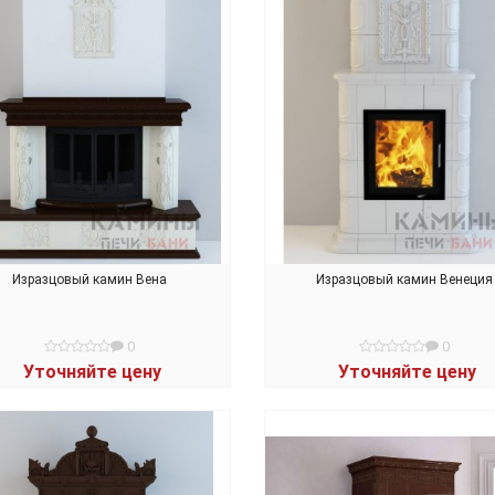
Изразцовый камин Вена
Изразцовый камин Венеция
0
0
Уточняйте цену
Уточняйте цену
В КОРЗИНУ
В КОРЗИНУ