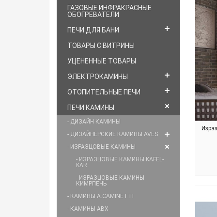
ГАЗОВЫЕ ИНФРАКРАСНЫЕ
ОБОГРЕВАТЕЛИ
ПЕЧИ ДЛЯ БАНИ
ТОВАРЫ С ВИТРИНЫ
УЦЕНЕННЫЕ ТОВАРЫ
ЭЛЕКТРОКАМИНЫ
ОТОПИТЕЛЬНЫЕ ПЕЧИ
ПЕЧИ КАМИНЫ
- ДИЗАЙН КАМИНЫ
Израз
- ДИЗАЙНЕРСКИЕ КАМИНЫ AVES
- ИЗРАЗЦОВЫЕ КАМИНЫ
- ИЗРАЗЦОВЫЕ КАМИНЫ KAFEL-
KAR
- ИЗРАЗЦОВЫЕ КАМИНЫ
КИМРПЕЧЬ
- КАМИНЫ A.CAMINETTI
- КАМИНЫ ABX