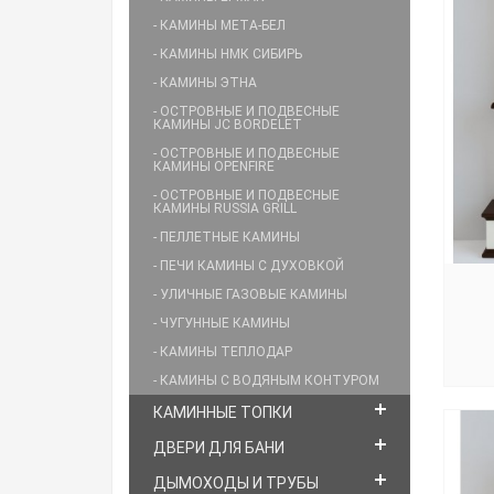
- КАМИНЫ МЕТА-БЕЛ
- КАМИНЫ НМК СИБИРЬ
- КАМИНЫ ЭТНА
- ОСТРОВНЫЕ И ПОДВЕСНЫЕ
КАМИНЫ JC BORDELET
- ОСТРОВНЫЕ И ПОДВЕСНЫЕ
КАМИНЫ OPENFIRE
- ОСТРОВНЫЕ И ПОДВЕСНЫЕ
КАМИНЫ RUSSIA GRILL
- ПЕЛЛЕТНЫЕ КАМИНЫ
- ПЕЧИ КАМИНЫ С ДУХОВКОЙ
- УЛИЧНЫЕ ГАЗОВЫЕ КАМИНЫ
- ЧУГУННЫЕ КАМИНЫ
- КАМИНЫ ТЕПЛОДАР
- КАМИНЫ С ВОДЯНЫМ КОНТУРОМ
КАМИННЫЕ ТОПКИ
ДВЕРИ ДЛЯ БАНИ
ДЫМОХОДЫ И ТРУБЫ