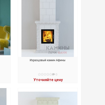
Изразцовый камин Афины
0
Уточняйте цену
В КОРЗИНУ