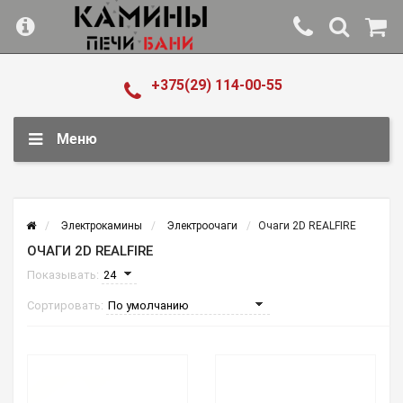
+375(29) 114-00-55
Меню
Электрокамины
Электроочаги
Очаги 2D REALFIRE
ОЧАГИ 2D REALFIRE
Показывать:
Сортировать: