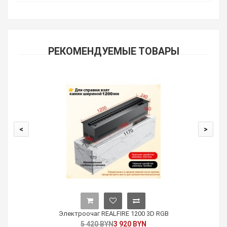
РЕКОМЕНДУЕМЫЕ ТОВАРЫ
<
>
Электроочаг REALFIRE 1200 3D RGB
5 420 BYN
3 920 BYN