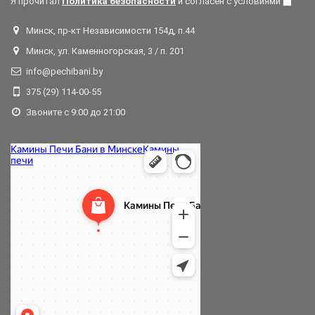
Я прочитал
Политика безопасности
и согласен с условиями
Минск, пр-кт Независимости 154д, п.44
Минск, ул. Каменногорская, 3 / п. 201
info@pechibani.by
375 (29) 114-00-55
Звоните с 9:00 до 21:00