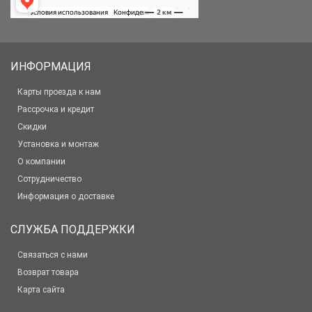
ИНФОРМАЦИЯ
Карты проезда к нам
Рассрочка и кредит
Скидки
Установка и монтаж
О компании
Сотрудничество
Информация о доставке
СЛУЖБА ПОДДЕРЖКИ
Связаться с нами
Возврат товара
Карта сайта