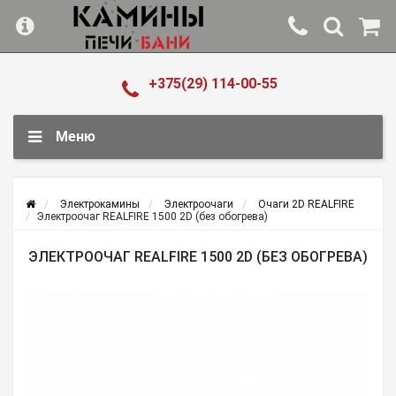
+375(29) 114-00-55
Меню
Электрокамины
Электроочаги
Очаги 2D REALFIRE
Электроочаг REALFIRE 1500 2D (без обогрева)
ЭЛЕКТРООЧАГ REALFIRE 1500 2D (БЕЗ ОБОГРЕВА)