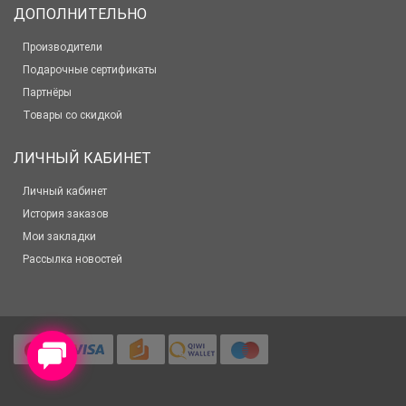
ДОПОЛНИТЕЛЬНО
Производители
Подарочные сертификаты
Партнёры
Товары со скидкой
ЛИЧНЫЙ КАБИНЕТ
Личный кабинет
История заказов
Мои закладки
Рассылка новостей