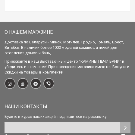
О НАШЕМ МАГАЗИНЕ
Доставка по Беларуси - Минск, Могилев, Гродно, Гомель, Брест,
Витебск. В наличии более 1000 моделей каминов и печей для
отопления домов и бань,
Приезжайте в наш Выставочный Центр "КАМИНЫ ПЕЧИ БАНИ" и
убедитесь в этом сами! При посещении магазина имеются Бонусы и
Скидки на товары в комплекте!
НАШИ КОНТАКТЫ
Будьте в курсе наших акций, подпишитесь на рассылку: