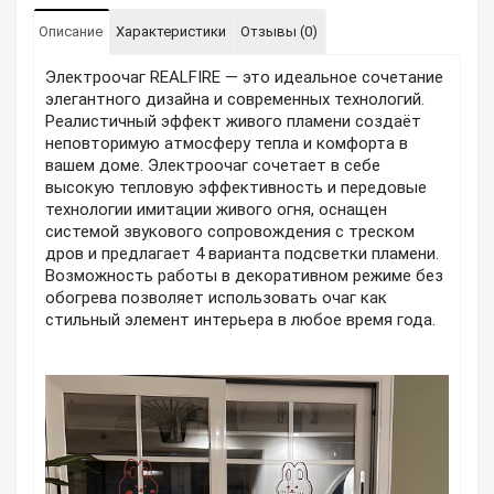
Описание
Характеристики
Отзывы (0)
Электроочаг REALFIRE — это идеальное сочетание
элегантного дизайна и современных технологий.
Реалистичный эффект живого пламени создаёт
неповторимую атмосферу тепла и комфорта в
вашем доме. Электроочаг сочетает в себе
высокую тепловую эффективность и передовые
технологии имитации живого огня, оснащен
системой звукового сопровождения с треском
дров и предлагает 4 варианта подсветки пламени.
Возможность работы в декоративном режиме без
обогрева позволяет использовать очаг как
стильный элемент интерьера в любое время года.