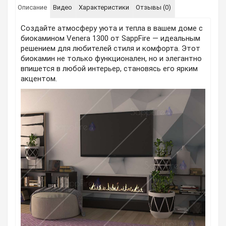
Описание
Видео
Характеристики
Отзывы (0)
Создайте атмосферу уюта и тепла в вашем доме с
биокамином Venera 1300 от SappFire — идеальным
решением для любителей стиля и комфорта. Этот
биокамин не только функционален, но и элегантно
впишется в любой интерьер, становясь его ярким
акцентом.