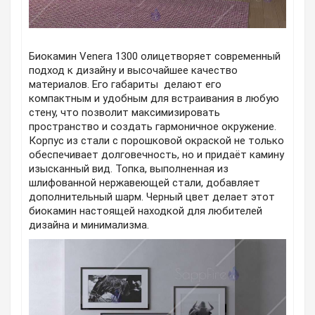
Биокамин Venera 1300 олицетворяет современный
подход к дизайну и высочайшее качество
материалов. Его габариты делают его
компактным и удобным для встраивания в любую
стену, что позволит максимизировать
пространство и создать гармоничное окружение.
Корпус из стали с порошковой окраской не только
обеспечивает долговечность, но и придаёт камину
изысканный вид. Топка, выполненная из
шлифованной нержавеющей стали, добавляет
дополнительный шарм. Черный цвет делает этот
биокамин настоящей находкой для любителей
дизайна и минимализма.