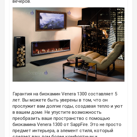
вечеров.
Гарантия на биокамин Venera 1300 составляет 5
лет. Вы можете быть уверены в том, что он
прослужит вам долгие годы, создавая тепло и уют
в вашем доме. Не упустите возможность
преобразить ваше пространство с помощью
биокамина Venera 1300 от SappFire. Это не просто
предмет интерьера, а элемент стиля, который
сделает ваш дом более комфортным и