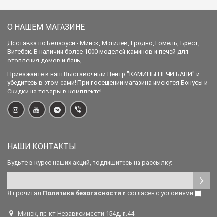
О НАШЕМ МАГАЗИНЕ
Доставка по Беларуси - Минск, Могилев, Гродно, Гомель, Брест,
Витебск. В наличии более 1000 моделей каминов и печей для
отопления домов и бань,
Приезжайте в наш Выставочный Центр "КАМИНЫ ПЕЧИ БАНИ" и
убедитесь в этом сами! При посещении магазина имеются Бонусы и
Скидки на товары в комплекте!
НАШИ КОНТАКТЫ
Будьте в курсе наших акций, подпишитесь на рассылку:
Я прочитал
Политика безопасности
и согласен с условиями
Минск, пр-кт Независимости 154д, п.44