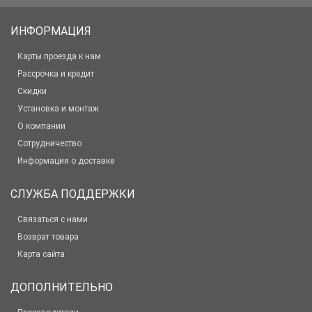
ИНФОРМАЦИЯ
Карты проезда к нам
Рассрочка и кредит
Скидки
Установка и монтаж
О компании
Сотрудничество
Информация о доставке
СЛУЖБА ПОДДЕРЖКИ
Связаться с нами
Возврат товара
Карта сайта
ДОПОЛНИТЕЛЬНО