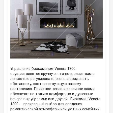
Управление биокамином Venera 1300
осуществляется вручную, что позволяет вам с
легкостью регулировать огонь и создавать
обстановку, соответствующую вашему
настроению. Приятное тепло и красивое пламя
обеспечат не только комфорт, но и душевные
вечера в кругу семьи или друзей. Биокамин Venera
1300 — прекрасный выбор для создания
романтической атмосферы или уютных семейных