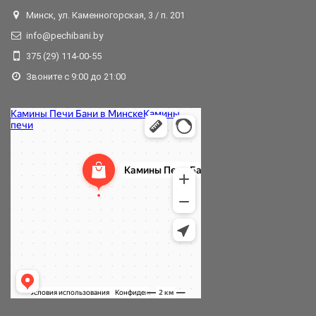
Минск, ул. Каменногорская, 3 / п. 201
info@pechibani.by
375 (29) 114-00-55
Звоните с 9:00 до 21:00