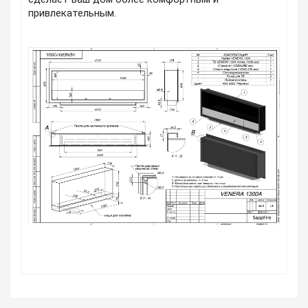
привлекательным.