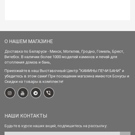
О НАШЕМ МАГАЗИНЕ
Доставка по Беларуси - Минск, Могилев, Гродно, Гомель, Брест,
Витебск. В наличии более 1000 моделей каминов и печей для
отопления домов и бань,
Приезжайте в наш Выставочный Центр "КАМИНЫ ПЕЧИ БАНИ" и
убедитесь в этом сами! При посещении магазина имеются Бонусы и
Скидки на товары в комплекте!
НАШИ КОНТАКТЫ
Будьте в курсе наших акций, подпишитесь на рассылку: