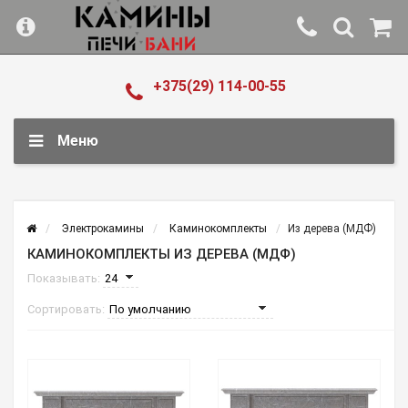
+375(29) 114-00-55
Меню
Электрокамины
Каминокомплекты
Из дерева (МДФ)
КАМИНОКОМПЛЕКТЫ ИЗ ДЕРЕВА (МДФ)
Показывать:
Сортировать: