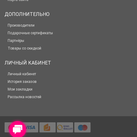
ДОПОЛНИТЕЛЬНО
Производители
Подарочные сертификаты
Партнёры
Товары со скидкой
ЛИЧНЫЙ КАБИНЕТ
Личный кабинет
История заказов
Мои закладки
Рассылка новостей