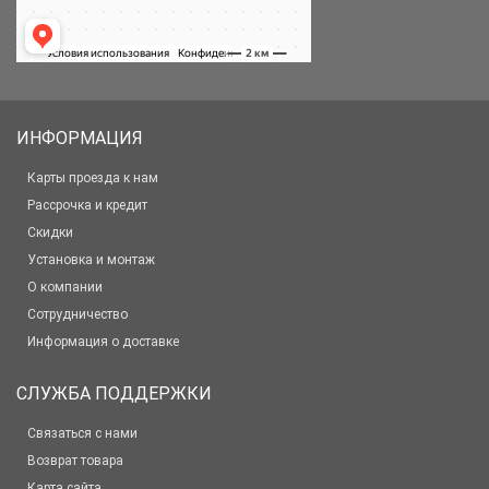
ИНФОРМАЦИЯ
Карты проезда к нам
Рассрочка и кредит
Скидки
Установка и монтаж
О компании
Сотрудничество
Информация о доставке
СЛУЖБА ПОДДЕРЖКИ
Связаться с нами
Возврат товара
Карта сайта