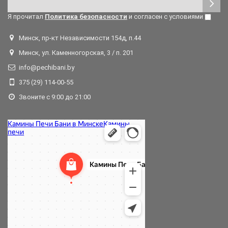
Я прочитал
Политика безопасности
и согласен с условиями
Минск, пр-кт Независимости 154д, п.44
Минск, ул. Каменногорская, 3 / п. 201
info@pechibani.by
375 (29) 114-00-55
Звоните с 9:00 до 21:00