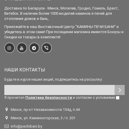
Доставка по Беларуси - Минск, Могилев, Гродно, Гомель, Брест,
Витебск. В наличии более 1000 моделей каминов и печей для
отопления домов и бань,
Приезжайте в наш Выставочный Центр "КАМИНЫ ПЕЧИ БАНИ" и
убедитесь в этом сами! При посещении магазина имеются Бонусы и
Скидки на товары в комплекте!
НАШИ КОНТАКТЫ
Будьте в курсе наших акций, подпишитесь на рассылку:
Я прочитал
Политика безопасности
и согласен с условиями
Минск, пр-кт Независимости 154д, п.44
Минск, ул. Каменногорская, 3 / п. 201
info@pechibani.by