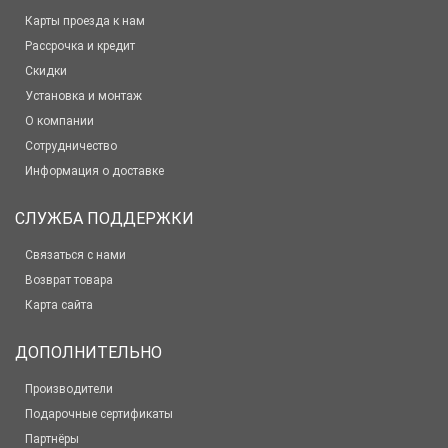
Карты проезда к нам
Рассрочка и кредит
Скидки
Установка и монтаж
О компании
Сотрудничество
Информация о доставке
СЛУЖБА ПОДДЕРЖКИ
Связаться с нами
Возврат товара
Карта сайта
ДОПОЛНИТЕЛЬНО
Производители
Подарочные сертификаты
Партнёры