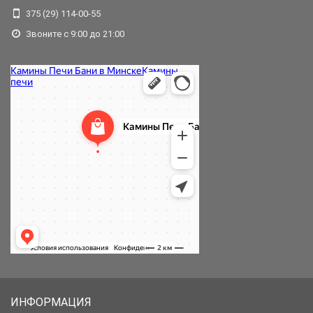
375 (29) 114-00-55
Звоните с 9:00 до 21:00
ИНФОРМАЦИЯ