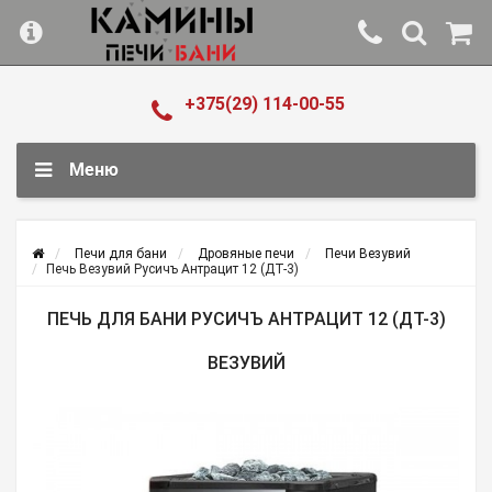
+375(29) 114-00-55
Меню
Печи для бани
Дровяные печи
Печи Везувий
Печь Везувий Русичъ Антрацит 12 (ДТ-3)
ПЕЧЬ ДЛЯ БАНИ РУСИЧЪ АНТРАЦИТ 12 (ДТ-3)
ВЕЗУВИЙ