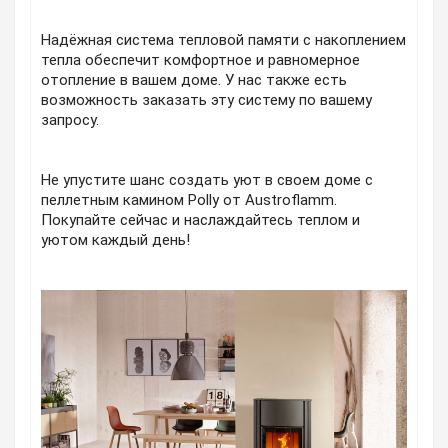
Надёжная система тепловой памяти с накоплением
тепла обеспечит комфортное и равномерное
отопление в вашем доме. У нас также есть
возможность заказать эту систему по вашему
запросу.
Не упустите шанс создать уют в своем доме с
пеллетным камином Polly от Austroflamm.
Покупайте сейчас и наслаждайтесь теплом и
уютом каждый день!