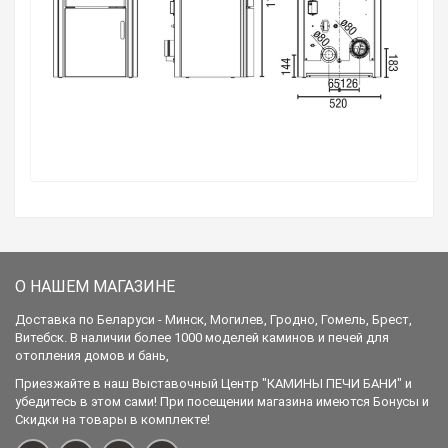
О НАШЕМ МАГАЗИНЕ
Доставка по Беларуси - Минск, Могилев, Гродно, Гомель, Брест,
Витебск. В наличии более 1000 моделей каминов и печей для
отопления домов и бань,
Приезжайте в наш Выставочный Центр "КАМИНЫ ПЕЧИ БАНИ" и
убедитесь в этом сами! При посещении магазина имеются Бонусы и
Скидки на товары в комплекте!