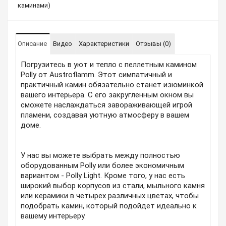
каминами)
Описание
Видео
Характеристики
Отзывы (0)
Погрузитесь в уют и тепло с пеллетным камином
Polly от Austroflamm. Этот симпатичный и
практичный камин обязательно станет изюминкой
вашего интерьера. С его закругленным окном вы
сможете наслаждаться завораживающей игрой
пламени, создавая уютную атмосферу в вашем
доме.
У нас вы можете выбрать между полностью
оборудованным Polly или более экономичным
вариантом - Polly Light. Кроме того, у нас есть
широкий выбор корпусов из стали, мыльного камня
или керамики в четырех различных цветах, чтобы
подобрать камин, который подойдет идеально к
вашему интерьеру.