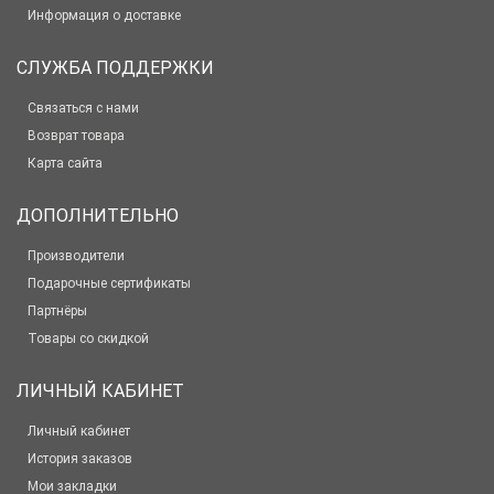
Информация о доставке
СЛУЖБА ПОДДЕРЖКИ
Связаться с нами
Возврат товара
Карта сайта
ДОПОЛНИТЕЛЬНО
Производители
Подарочные сертификаты
Партнёры
Товары со скидкой
ЛИЧНЫЙ КАБИНЕТ
Личный кабинет
История заказов
Мои закладки