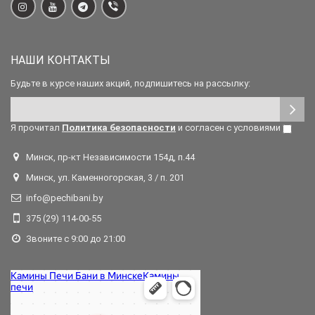
НАШИ КОНТАКТЫ
Будьте в курсе наших акций, подпишитесь на рассылку:
Я прочитал
Политика безопасности
и согласен с условиями
Минск, пр-кт Независимости 154д, п.44
Минск, ул. Каменногорская, 3 / п. 201
info@pechibani.by
375 (29) 114-00-55
Звоните с 9:00 до 21:00