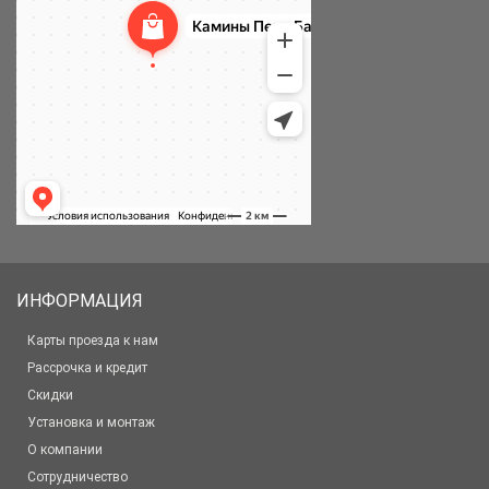
ИНФОРМАЦИЯ
Карты проезда к нам
Рассрочка и кредит
Скидки
Установка и монтаж
О компании
Сотрудничество