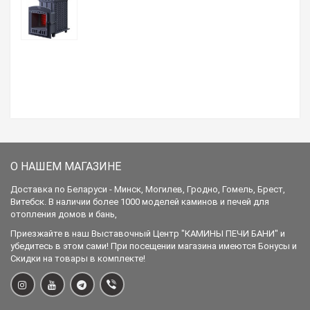
О НАШЕМ МАГАЗИНЕ
Доставка по Беларуси - Минск, Могилев, Гродно, Гомель, Брест,
Витебск. В наличии более 1000 моделей каминов и печей для
отопления домов и бань,
Приезжайте в наш Выставочный Центр "КАМИНЫ ПЕЧИ БАНИ" и
убедитесь в этом сами! При посещении магазина имеются Бонусы и
Скидки на товары в комплекте!