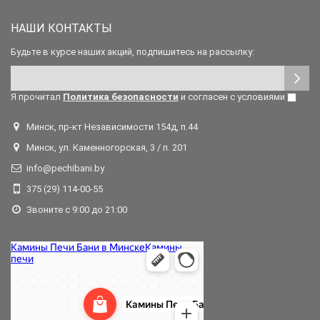
НАШИ КОНТАКТЫ
Будьте в курсе наших акций, подпишитесь на рассылку:
Я прочитал
Политика безопасности
и согласен с условиями
Минск, пр-кт Независимости 154д, п.44
Минск, ул. Каменногорская, 3 / п. 201
info@pechibani.by
375 (29) 114-00-55
Звоните с 9:00 до 21:00