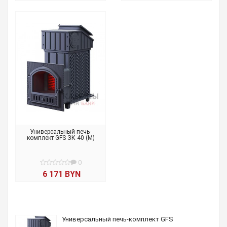
Универсальный печь-
комплект GFS ЗК 40 (М)
0
6 171 BYN
Универсальный печь-комплект GFS