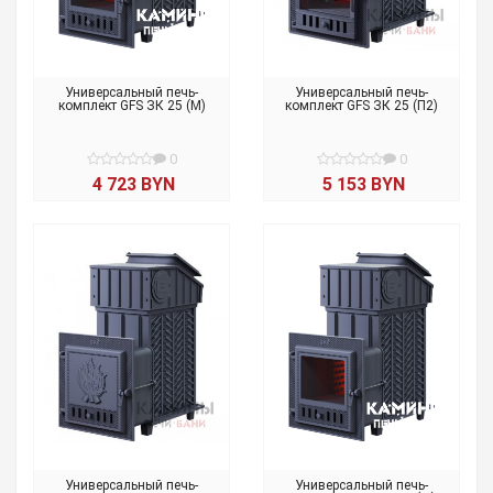
Универсальный печь-
Универсальный печь-
комплект GFS ЗК 25 (М)
комплект GFS ЗК 25 (П2)
0
0
4 723 BYN
5 153 BYN
Универсальный печь-
Универсальный печь-