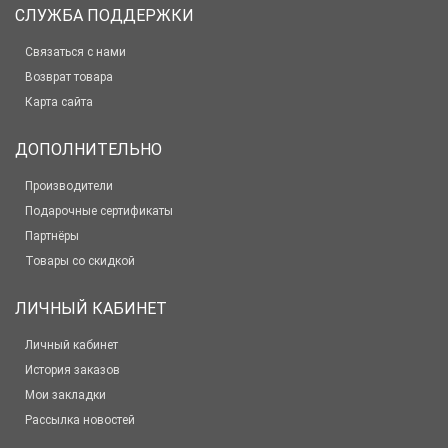
СЛУЖБА ПОДДЕРЖКИ
Связаться с нами
Возврат товара
Карта сайта
ДОПОЛНИТЕЛЬНО
Производители
Подарочные сертификаты
Партнёры
Товары со скидкой
ЛИЧНЫЙ КАБИНЕТ
Личный кабинет
История заказов
Мои закладки
Рассылка новостей