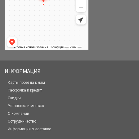
ИНФОРМАЦИЯ
Карты проезда к нам
Рассрочка и кредит
Скидки
Установка и монтаж
О компании
Сотрудничество
Информация о доставке