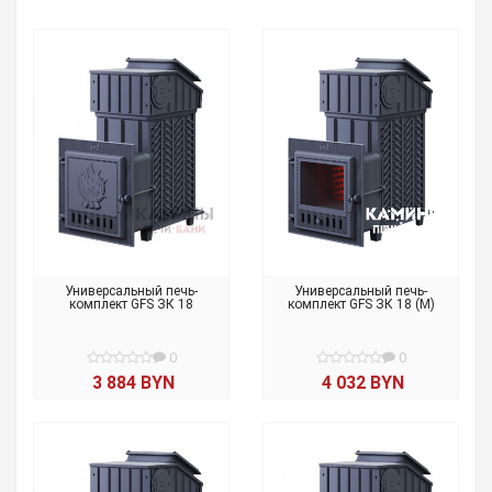
Универсальный печь-
Универсальный печь-
комплект GFS ЗК 18
комплект GFS ЗК 18 (М)
0
0
3 884 BYN
4 032 BYN