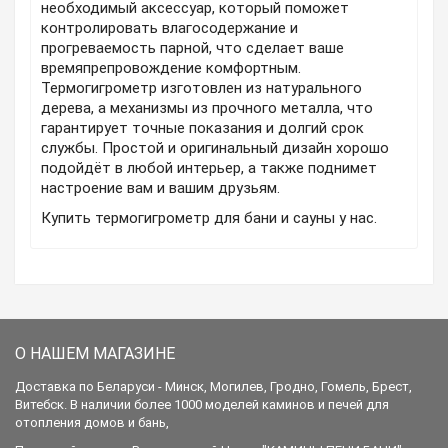
необходимый аксессуар, который поможет
контролировать влагосодержание и
прогреваемость парной, что сделает ваше
времяпрепровождение комфортным.
Термогигрометр изготовлен из натурального
дерева, а механизмы из прочного металла, что
гарантирует точные показания и долгий срок
службы. Простой и оригинальный дизайн хорошо
подойдёт в любой интерьер, а также поднимет
настроение вам и вашим друзьям.
Купить термогигрометр для бани и сауны у нас.
О НАШЕМ МАГАЗИНЕ
Доставка по Беларуси - Минск, Могилев, Гродно, Гомель, Брест,
Витебск. В наличии более 1000 моделей каминов и печей для
отопления домов и бань,