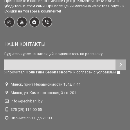
Приезжайте в наш Выставочный Центр "КАМИНЫ ПЕЧИ БАНИ" и
убедитесь в этом сами! При посещении магазина имеются Бонусы и
Скидки на товары в комплекте!
НАШИ КОНТАКТЫ
Будьте в курсе наших акций, подпишитесь на рассылку:
Я прочитал
Политика безопасности
и согласен с условиями
Минск, пр-кт Независимости 154д, п.44
Минск, ул. Каменногорская, 3 / п. 201
info@pechibani.by
375 (29) 114-00-55
Звоните с 9:00 до 21:00