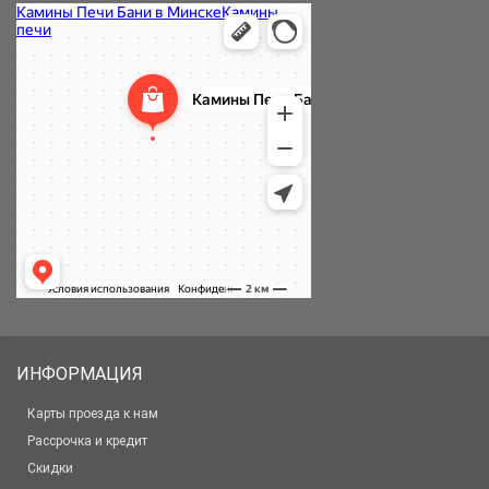
ИНФОРМАЦИЯ
Карты проезда к нам
Рассрочка и кредит
Скидки