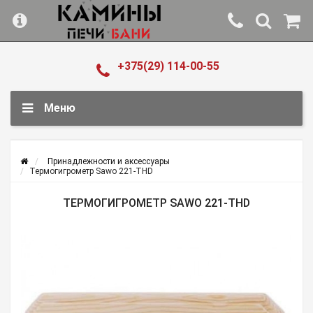
+375(29) 114-00-55
Меню
Принадлежности и аксессуары
Термогигрометр Sawo 221-THD
ТЕРМОГИГРОМЕТР SAWO 221-THD