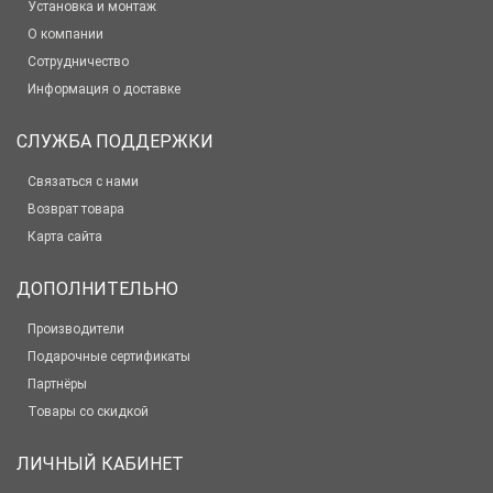
Установка и монтаж
О компании
Сотрудничество
Информация о доставке
СЛУЖБА ПОДДЕРЖКИ
Связаться с нами
Возврат товара
Карта сайта
ДОПОЛНИТЕЛЬНО
Производители
Подарочные сертификаты
Партнёры
Товары со скидкой
ЛИЧНЫЙ КАБИНЕТ