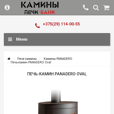
+375(29) 114-00-55
Меню
Печи камины
Камины PANADERO
Печь-камин PANADERO Oval
ПЕЧЬ-КАМИН PANADERO OVAL