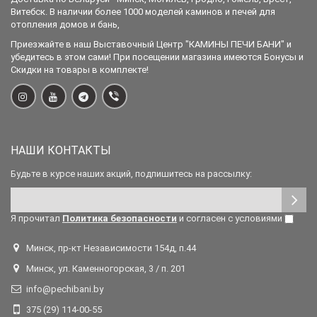
Витебск. В наличии более 1000 моделей каминов и печей для
отопления домов и бань,
Приезжайте в наш Выставочный Центр "КАМИНЫ ПЕЧИ БАНИ" и
убедитесь в этом сами! При посещении магазина имеются Бонусы и
Скидки на товары в комплекте!
НАШИ КОНТАКТЫ
Будьте в курсе наших акций, подпишитесь на рассылку:
Я прочитал
Политика безопасности
и согласен с условиями
Минск, пр-кт Независимости 154д, п.44
Минск, ул. Каменногорская, 3 / п. 201
info@pechibani.by
375 (29) 114-00-55