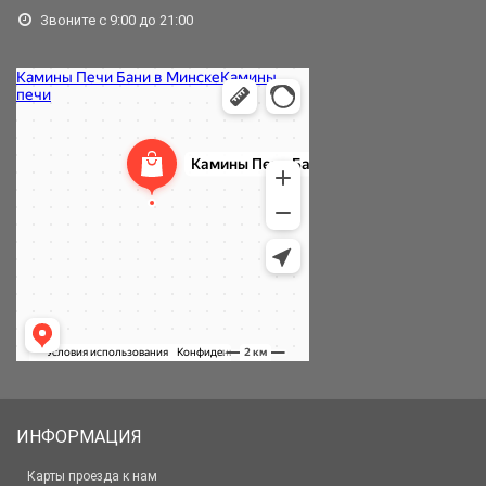
Звоните с 9:00 до 21:00
ИНФОРМАЦИЯ
Карты проезда к нам