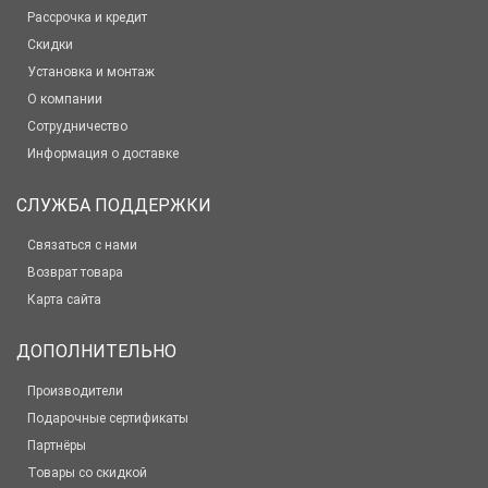
Рассрочка и кредит
Скидки
Установка и монтаж
О компании
Сотрудничество
Информация о доставке
СЛУЖБА ПОДДЕРЖКИ
Связаться с нами
Возврат товара
Карта сайта
ДОПОЛНИТЕЛЬНО
Производители
Подарочные сертификаты
Партнёры
Товары со скидкой