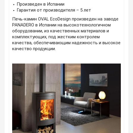
Произведен в Испании
Гарантия от производителя – 5 лет
Печь-камин OVAL EcoDesign произведен на заводе
PANADERO в Испании на высокотехнологичном
оборудовании, из качественных материалов и
комплектующих, под жестким контролем
качества, обеспечивающим надежность и высокое
качество продукции.