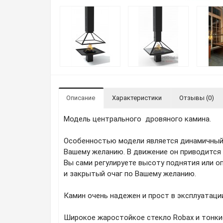
Описание
Характеристики
Отзывы (0)
Модель центрального дровяного камина.
Особенностью модели является динамичный 
Вашему желанию. В движение он приводится
Вы сами регулируете высоту поднятия или о
и закрытый очаг по Вашему желанию.
Камин очень надежен и прост в эксплуатаци
Широкое жаростойкое стекло Robax и тонкие