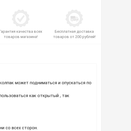
Гарантия качества всех
Бесплатная доставка
товаров магазина!
товаров от 200 рублей!
колпак может подниматься и опускаться по
пользоваться как открытый , так
и со всех сторон.