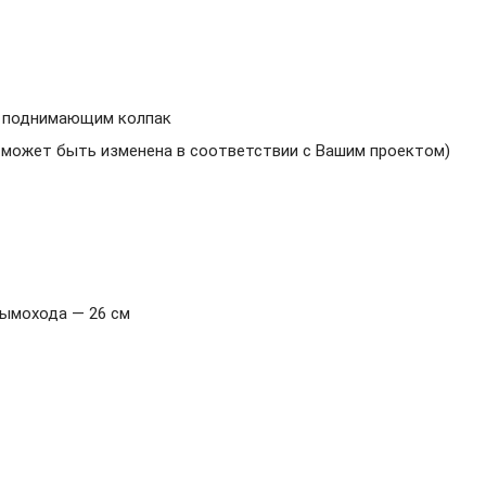
, поднимающим колпак
 может быть изменена в соответствии с Вашим проектом
)
дымохода
—
26
см