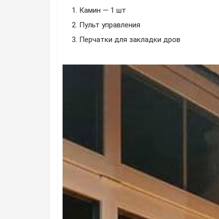
Камин — 1 шт
Пульт управления
Перчатки для закладки дров