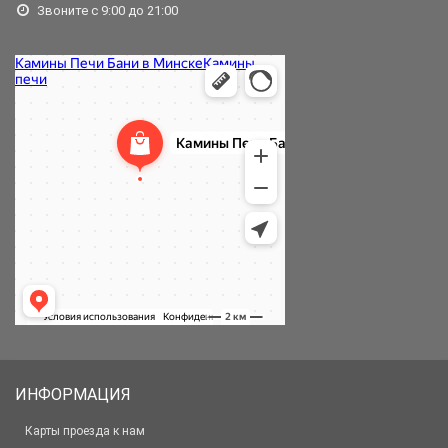
Звоните с 9:00 до 21:00
ИНФОРМАЦИЯ
Карты проезда к нам