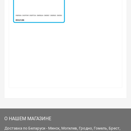
О НАШЕМ МАГАЗИНЕ
Доставка по Беларуси - Минск, Могилев, Гродно, Гомель, Брест,