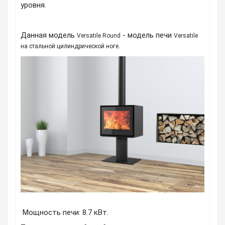
уровня.
Данная модель
- модель печи
Versatile Round
Versatile
.
на стальной цилиндрической ноге
Мощность печи: 8.7 кВт.