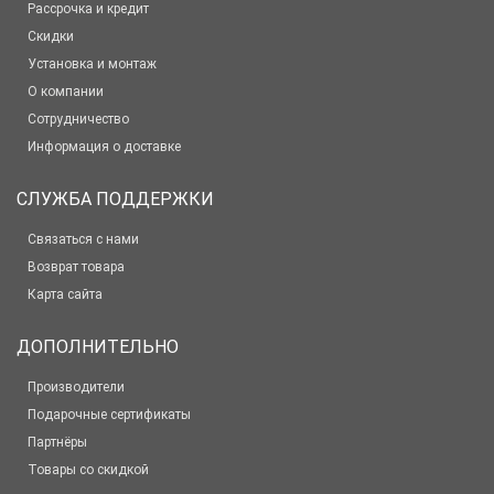
Рассрочка и кредит
Скидки
Установка и монтаж
О компании
Сотрудничество
Информация о доставке
СЛУЖБА ПОДДЕРЖКИ
Связаться с нами
Возврат товара
Карта сайта
ДОПОЛНИТЕЛЬНО
Производители
Подарочные сертификаты
Партнёры
Товары со скидкой