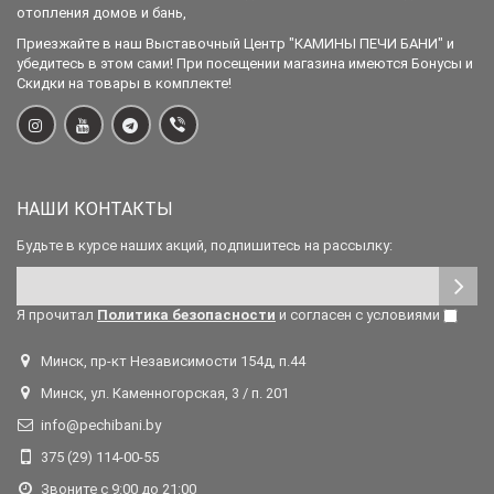
отопления домов и бань,
Приезжайте в наш Выставочный Центр "КАМИНЫ ПЕЧИ БАНИ" и
убедитесь в этом сами! При посещении магазина имеются Бонусы и
Скидки на товары в комплекте!
НАШИ КОНТАКТЫ
Будьте в курсе наших акций, подпишитесь на рассылку:
Я прочитал
Политика безопасности
и согласен с условиями
Минск, пр-кт Независимости 154д, п.44
Минск, ул. Каменногорская, 3 / п. 201
info@pechibani.by
375 (29) 114-00-55
Звоните с 9:00 до 21:00