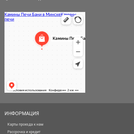
ИНФОРМАЦИЯ
Карты проезда к нам
Рассрочка и кредит