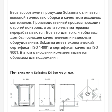
Весь ассортимент продукции Solzaima отличается
высокой точностью сборки и качеством исходных
материалов. Производственный процесс проходит
строгий контроль, а остаточные материалы
перерабатываются. Все это для того, чтобы ваш
дом был оснащен качественным и надежным
оборудованием. Solzaima имеет экологический
сертификат ISO 14001 и сертификат качества ISO
9001. В этом отношении компания является
образцом для подражания.
Печь-камин
чертеж:
Solzaima K4 Eco