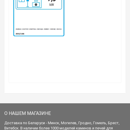
О НАШЕМ МАГАЗИНЕ
Доставка по Беларуси - Минск, Могилев, Гродно, Гомель, Брест,
Витебск. В наличии более 1000 моделей каминов и печей для