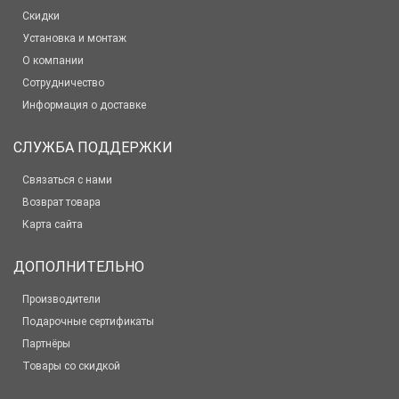
Скидки
Установка и монтаж
О компании
Сотрудничество
Информация о доставке
СЛУЖБА ПОДДЕРЖКИ
Связаться с нами
Возврат товара
Карта сайта
ДОПОЛНИТЕЛЬНО
Производители
Подарочные сертификаты
Партнёры
Товары со скидкой