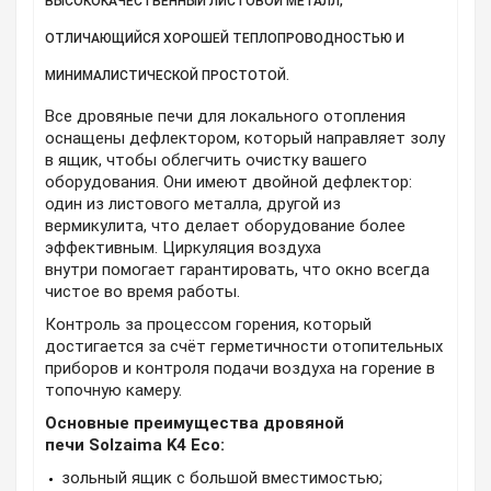
ВЫСОКОКАЧЕСТВЕННЫЙ ЛИСТОВОЙ МЕТАЛЛ,
ОТЛИЧАЮЩИЙСЯ ХОРОШЕЙ ТЕПЛОПРОВОДНОСТЬЮ И
МИНИМАЛИСТИЧЕСКОЙ ПРОСТОТОЙ.
Все дровяные печи для локального отопления
оснащены дефлектором, который направляет золу
в ящик, чтобы облегчить очистку вашего
оборудования. Они имеют двойной дефлектор:
один из листового металла, другой из
вермикулита, что делает оборудование более
эффективным. Циркуляция воздуха
внутри помогает гарантировать, что окно всегда
чистое во время работы.
Контроль за процессом горения, который
достигается за счёт герметичности отопительных
приборов и контроля подачи воздуха на горение в
топочную камеру.
Основные преимущества дровяной
печи Solzaima K4 Eco:
зольный ящик с большой вместимостью;