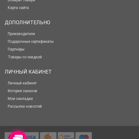
Возврат товара
Карта сайта
ДОПОЛНИТЕЛЬНО
Производители
Подарочные сертификаты
Партнёры
Товары со скидкой
ЛИЧНЫЙ КАБИНЕТ
Личный кабинет
История заказов
Мои закладки
Рассылка новостей