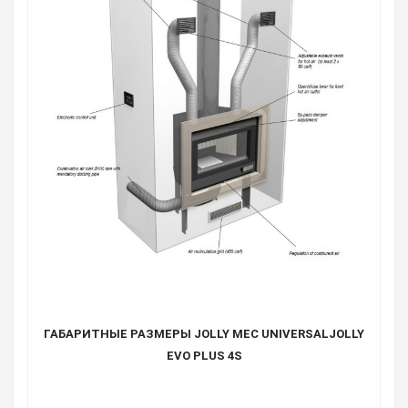
ГАБАРИТНЫЕ РАЗМЕРЫ JOLLY MEC UNIVERSALJOLLY
EVO PLUS 4S