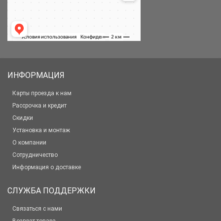
ИНФОРМАЦИЯ
Карты проезда к нам
Рассрочка и кредит
Скидки
Установка и монтаж
О компании
Сотрудничество
Информация о доставке
СЛУЖБА ПОДДЕРЖКИ
Связаться с нами