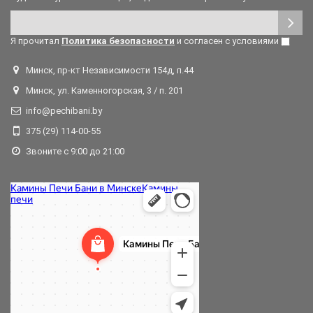
Я прочитал
Политика безопасности
и согласен с условиями
Минск, пр-кт Независимости 154д, п.44
Минск, ул. Каменногорская, 3 / п. 201
info@pechibani.by
375 (29) 114-00-55
Звоните с 9:00 до 21:00