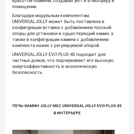
красотой пламени, создавая уют и атмосферу в
помещении.
Благодаря модульным компонентам,
UNIVERSALJOLLY может быть поставлена в
конфигурации вставки с добавлением плоской
опоры для установки в существующий камин, а
также в конфигурации камина с добавлением
комплекта ножек с регулируемой опорой.
UNIVERSALJOLLY EVO PLUS 4S подходит для
частных домов, что подчеркивает его высокую
энергоэффективность и экологическую
безопасность.
ПЕЧЬ-КАМИН JOLLY MEC UNIVERSALJOLLY EVO PLUS 4S
В ИНТЕРЬЕРЕ