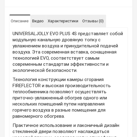
Описание
Видео
Характеристики
Отзывы (0)
UNIVERSALJOLLY EVO PLUS 4S представляет собой
модульную канальную дровяную топку с
увлажнением воздуха и принудительной подачей
воздуха. Эта современная вставка, оснащенная
технологией EVO, соответствует самым
современным стандартам эффективности и
экологической безопасности.
Технология конструкции камеры сгорания
FIREFLECTOR и высокая производительность
теплообменника позволяют осуществлять
приточно-увлажненный обогрев одного или
нескольких помещений путем направления
горячего воздуха в разные помещения для
равномерного обогрева.
Практичное использование и лаконичный дизайн
стеклянной двери позволяют наслаждаться