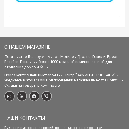
О НАШЕМ МАГАЗИНЕ
Доставка по Беларуси - Минск, Могилев, Гродно, Гомель, Брест,
Витебск. В наличии более 1000 моделей каминов и печей для
отопления домов и бань,
Приезжайте в наш Выставочный Центр "КАМИНЫ ПЕЧИ БАНИ" и
убедитесь в этом сами! При посещении магазина имеются Бонусы и
Скидки на товары в комплекте!
НАШИ КОНТАКТЫ
Будьте в курсе наших акций, подпишитесь на рассылку: