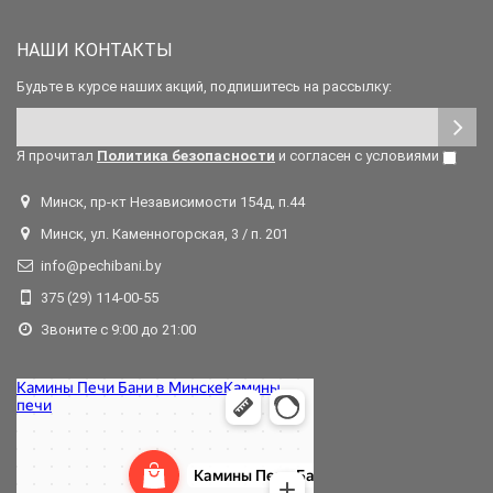
НАШИ КОНТАКТЫ
Будьте в курсе наших акций, подпишитесь на рассылку:
Я прочитал
Политика безопасности
и согласен с условиями
Минск, пр-кт Независимости 154д, п.44
Минск, ул. Каменногорская, 3 / п. 201
info@pechibani.by
375 (29) 114-00-55
Звоните с 9:00 до 21:00