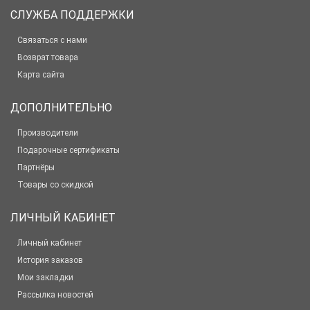
СЛУЖБА ПОДДЕРЖКИ
Связаться с нами
Возврат товара
Карта сайта
ДОПОЛНИТЕЛЬНО
Производители
Подарочные сертификаты
Партнёры
Товары со скидкой
ЛИЧНЫЙ КАБИНЕТ
Личный кабинет
История заказов
Мои закладки
Рассылка новостей