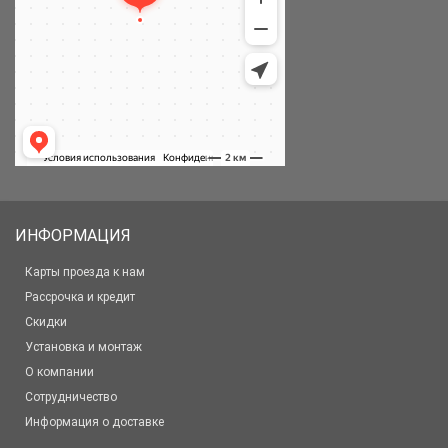
ИНФОРМАЦИЯ
Карты проезда к нам
Рассрочка и кредит
Скидки
Установка и монтаж
О компании
Сотрудничество
Информация о доставке