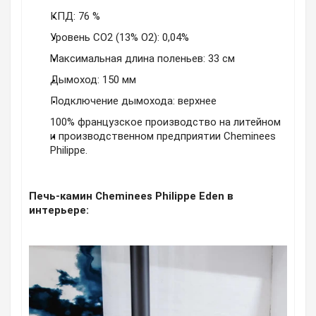
КПД: 76 %
Уровень
CO2 (13% O2): 0,04%
Максимальная длина поленьев: 33 см
Дымоход: 150 мм
Подключение дымохода: верхнее
100% французское производство на литейном
и производственном предприятии Cheminees
Philippe.
Печь-камин Cheminees Philippe Eden в
интерьере: