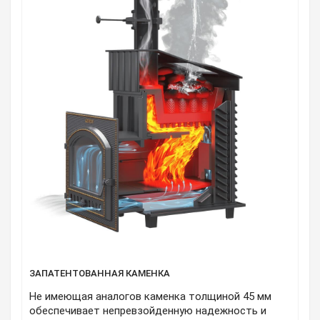
ЗАПАТЕНТОВАННАЯ КАМЕНКА
Не имеющая аналогов каменка толщиной 45 мм
обеспечивает непревзойденную надежность и