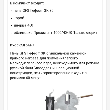
В комплект входит:
печь GFS Гефест ЗК 30
короб
дверца 450
облицовка Президент 1000/40/50 Талькохлорит
РУССКАЯ БАНЯ
Печь GFS Гефест 3К с уникальной каменкой
прямого нагрева для получениялегкого
мелкодисперсного пара, необходимого для режима
русской бани.Благодаря инновационной
конструкции, печь гарантированно входит в
режимза 60 минут.