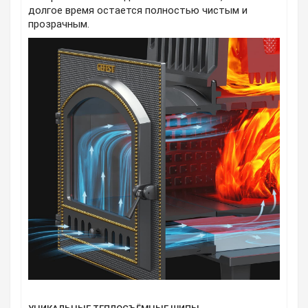
долгое время остается полностью чистым и
прозрачным.