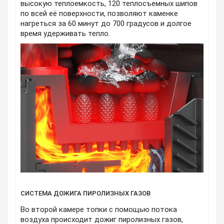
высокую теплоемкость, 120 теплосъемных шипов
по всей её поверхности, позволяют каменке
нагреться за 60 минут до 700 градусов и долгое
время удерживать тепло.
СИСТЕМА ДОЖИГА ПИРОЛИЗНЫХ ГАЗОВ
Во второй камере топки с помощью потока
воздуха происходит дожиг пиролизных газов,