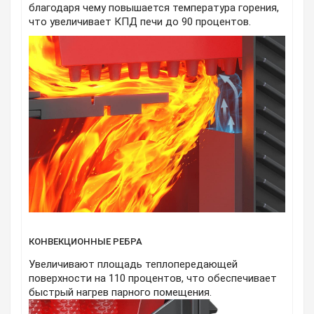
благодаря чему повышается температура горения,
что увеличивает КПД печи до 90 процентов.
КОНВЕКЦИОННЫЕ РЕБРА
Увеличивают площадь теплопередающей
поверхности на 110 процентов, что обеспечивает
быстрый нагрев парного помещения.