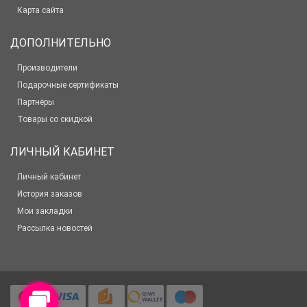
Карта сайта
ДОПОЛНИТЕЛЬНО
Производители
Подарочные сертификаты
Партнёры
Товары со скидкой
ЛИЧНЫЙ КАБИНЕТ
Личный кабинет
История заказов
Мои закладки
Рассылка новостей