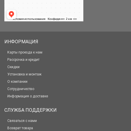
ИНФОРМАЦИЯ
Карты проезда к нам
Рассрочка и кредит
Скидки
Установка и монтаж
О компании
Сотрудничество
Информация о доставке
СЛУЖБА ПОДДЕРЖКИ
Связаться с нами
Возврат товара