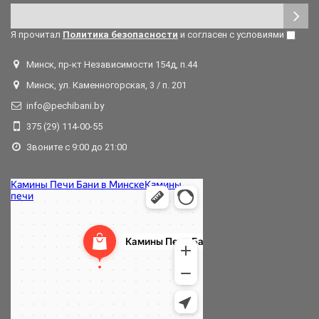
Я прочитал
Политика безопасности
и согласен с условиями
Минск, пр-кт Независимости 154д, п.44
Минск, ул. Каменногорская, 3 / п. 201
info@pechibani.by
375 (29) 114-00-55
Звоните с 9:00 до 21:00