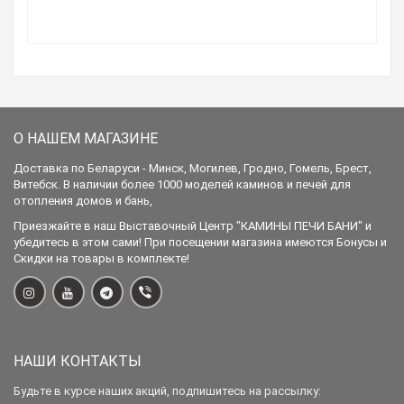
О НАШЕМ МАГАЗИНЕ
Доставка по Беларуси - Минск, Могилев, Гродно, Гомель, Брест,
Витебск. В наличии более 1000 моделей каминов и печей для
отопления домов и бань,
Приезжайте в наш Выставочный Центр "КАМИНЫ ПЕЧИ БАНИ" и
убедитесь в этом сами! При посещении магазина имеются Бонусы и
Скидки на товары в комплекте!
НАШИ КОНТАКТЫ
Будьте в курсе наших акций, подпишитесь на рассылку: