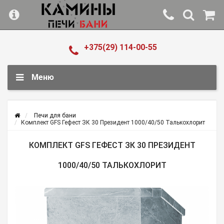
+375(29) 114-00-55
Меню
Печи для бани
Комплект GFS Гефест ЗК 30 Президент 1000/40/50 Талькохлорит
КОМПЛЕКТ GFS ГЕФЕСТ ЗК 30 ПРЕЗИДЕНТ
1000/40/50 ТАЛЬКОХЛОРИТ