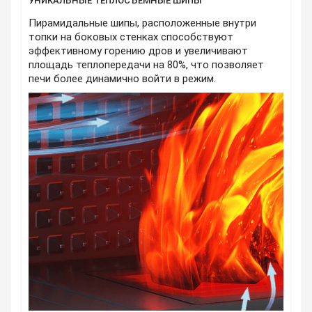
УНИКАЛЬНЫЕ ТЕПЛОСЪЁМНЫЕ ШИПЫ
Пирамидальные шипы, расположенные внутри
топки на боковых стенках способствуют
эффективному горению дров и увеличивают
площадь теплопередачи на 80%, что позволяет
печи более динамично войти в режим.