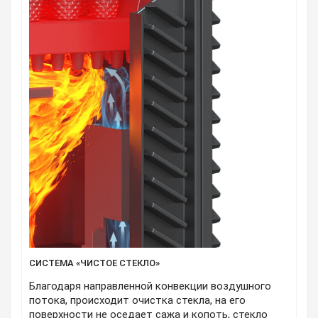
СИСТЕМА «ЧИСТОЕ СТЕКЛО»
Благодаря направленной конвекции воздушного
потока, происходит очистка стекла, на его
поверхности не оседает сажа и копоть, стекло