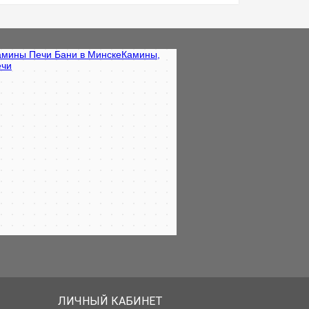
ЛИЧНЫЙ КАБИНЕТ