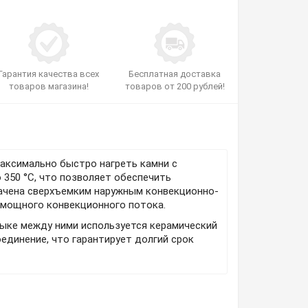
Гарантия качества всех
Бесплатная доставка
товаров магазина!
товаров от 200 рублей!
максимально быстро нагреть камни с
 350 °С, что позволяет обеспечить
вачена сверхъемким наружным конвекционно-
м мощного конвекционного потока.
стыке между ними используется керамический
единение, что гарантирует долгий срок