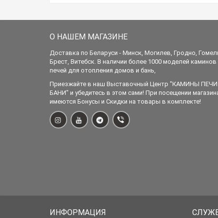
О НАШЕМ МАГАЗИНЕ
Доставка по Беларуси - Минск, Могилев, Гродно, Гомел
Брест, Витебск. В наличии более 1000 моделей каминов
печей для отопления домов и бань,
Приезжайте в наш Выставочный Центр "КАМИНЫ ПЕЧИ
БАНИ" и убедитесь в этом сами! При посещении магазин
имеются Бонусы и Скидки на товары в комплекте!
ИНФОРМАЦИЯ
СЛУЖ