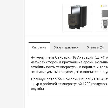
Описание
Характеристики
Отзывы (0)
Чугунная печь Сенсация 16 Антрацит (ДТ-4)
четырёх сторон в кратчайшие сроки. Большая
стабильность температуры в парилке и явл
вентилируемым кожухом , что значительно у
Преимущество банной печи Сенсация 16 Антр
шнур с рабочей температурой 1200 градусов
службы.