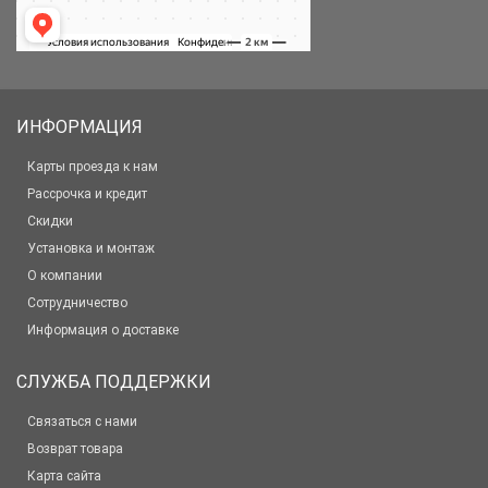
ИНФОРМАЦИЯ
Карты проезда к нам
Рассрочка и кредит
Скидки
Установка и монтаж
О компании
Сотрудничество
Информация о доставке
СЛУЖБА ПОДДЕРЖКИ
Связаться с нами
Возврат товара
Карта сайта