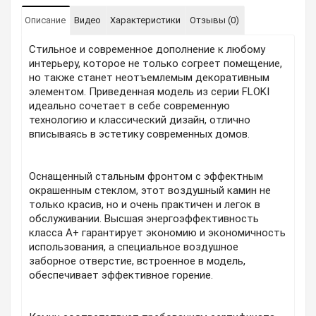
Описание
Видео
Характеристики
Отзывы (0)
Стильное и современное дополнение к любому
интерьеру, которое не только согреет помещение,
но также станет неотъемлемым декоративным
элементом. Приведенная модель из серии FLOKI
идеально сочетает в себе современную
технологию и классический дизайн, отлично
вписываясь в эстетику современных домов.
Оснащенный стальным фронтом с эффектным
окрашенным стеклом, этот воздушный камин не
только красив, но и очень практичен и легок в
обслуживании. Высшая энергоэффективность
класса A+ гарантирует экономию и экономичность
использования, а специальное воздушное
заборное отверстие, встроенное в модель,
обеспечивает эффективное горение.