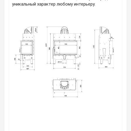
уникальный характер любому интерьеру.