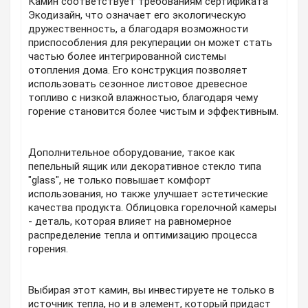
Камин соответствует требованиям сертификата
Экодизайн, что означает его экологическую
дружественность, а благодаря возможности
приспособления для рекуперации он может стать
частью более интегрированной системы
отопления дома. Его конструкция позволяет
использовать сезонное листовое древесное
топливо с низкой влажностью, благодаря чему
горение становится более чистым и эффективным.
Дополнительное оборудование, такое как
пепельный ящик или декоративное стекло типа
"glass", не только повышает комфорт
использования, но также улучшает эстетические
качества продукта. Облицовка горелочной камеры
- деталь, которая влияет на равномерное
распределение тепла и оптимизацию процесса
горения.
Выбирая этот камин, вы инвестируете не только в
источник тепла, но и в элемент, который придаст