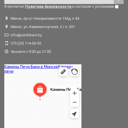
Я прочитал
Политика безопасности
и согласен с условиями
Минск, пр-кт Независимости 154д, п.44
Минск, ул. Каменногорская, 3 / п. 201
info@pechibani.by
375 (29) 114-00-55
Звоните с 9:00 до 21:00