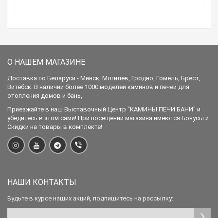
О НАШЕМ МАГАЗИНЕ
Доставка по Беларуси - Минск, Могилев, Гродно, Гомель, Брест,
Витебск. В наличии более 1000 моделей каминов и печей для
отопления домов и бань,
Приезжайте в наш Выставочный Центр "КАМИНЫ ПЕЧИ БАНИ" и
убедитесь в этом сами! При посещении магазина имеются Бонусы и
Скидки на товары в комплекте!
НАШИ КОНТАКТЫ
Будьте в курсе наших акций, подпишитесь на рассылку: