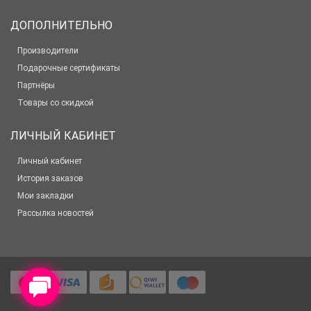
ДОПОЛНИТЕЛЬНО
Производители
Подарочные сертификаты
Партнёры
Товары со скидкой
ЛИЧНЫЙ КАБИНЕТ
Личный кабинет
История заказов
Мои закладки
Рассылка новостей