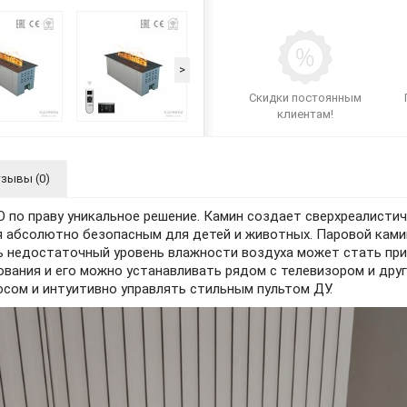
>
Скидки постоянным
клиентам!
зывы (0)
 по праву уникальное решение. Камин создает сверхреалистич
я абсолютно безопасным для детей и животных. Паровой ками
 недостаточный уровень влажности воздуха может стать прич
ания и его можно устанавливать рядом с телевизором и друг
сом и интуитивно управлять стильным пультом ДУ.