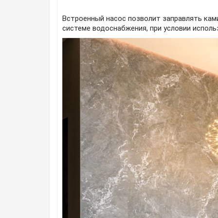
Встроенный насос позволит заправлять кам
системе водоснабжения, при условии испол