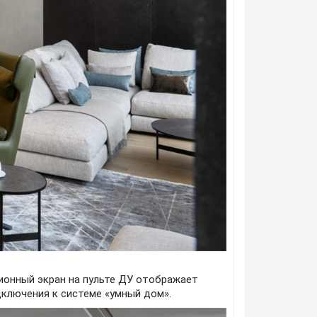
ионный экран на пульте ДУ отображает
ключения к системе «умный дом».