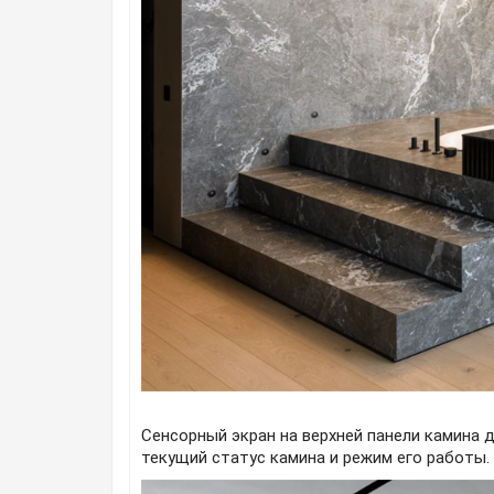
Сенсорный экран на верхней панели камина
текущий статус камина и режим его работы