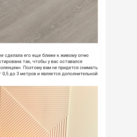
ne сделала его еще ближе к живому огню
тирована так, чтобы у вас оставался
поленцем». Поэтому вам не придется снимать
 0,5 до 3 метров и является дополнительной