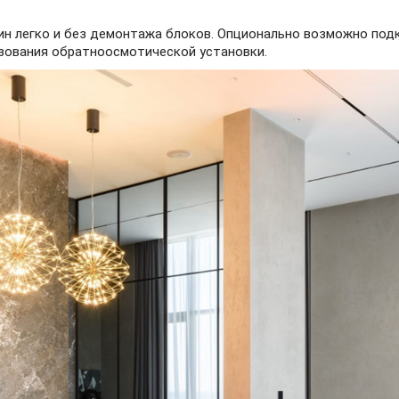
ин легко и без демонтажа блоков. Опционально возможно под
ьзования обратноосмотической установки.