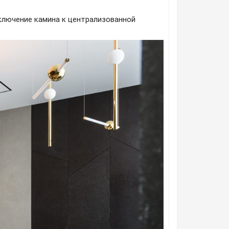
ключение камина к централизованной