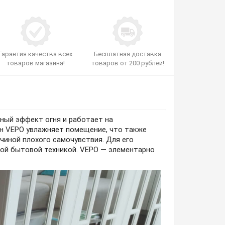
Гарантия качества всех
Бесплатная доставка
товаров магазина!
товаров от 200 рублей!
ный эффект огня и работает на
н VEPO увлажняет помещение, что также
иной плохого самочувствия. Для его
ой бытовой техникой. VEPO — элементарно