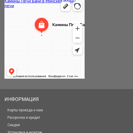
ИНФОРМАЦИЯ
Карты проезда к нам
Рассрочка и кредит
Скидки
Установка и монтаж