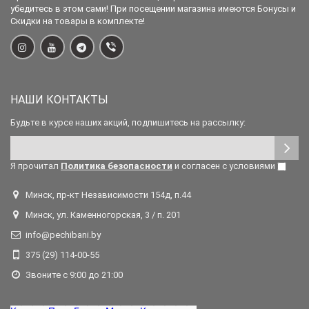
убедитесь в этом сами! При посещении магазина имеются Бонусы и
Скидки на товары в комплекте!
НАШИ КОНТАКТЫ
Будьте в курсе наших акций, подпишитесь на рассылку:
Я прочитал
Политика безопасности
и согласен с условиями
Минск, пр-кт Независимости 154д, п.44
Минск, ул. Каменногорская, 3 / п. 201
info@pechibani.by
375 (29) 114-00-55
Звоните с 9:00 до 21:00