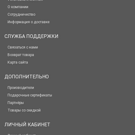
О компании
Сотрудничество
Информация о доставке
СЛУЖБА ПОДДЕРЖКИ
Связаться с нами
Возврат товара
Карта сайта
ДОПОЛНИТЕЛЬНО
Производители
Подарочные сертификаты
Партнёры
Товары со скидкой
ЛИЧНЫЙ КАБИНЕТ