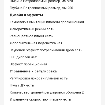
Ширина Встраиваемый размер, мм 920
Глубина Встраиваемый размер, мм 200
Дизайн и эффекты
Технология имитации пламени проекционная
Декоративный режим есть
Разноцветное пламя есть
Дополнительная подсветка нет
Звуковой эффект потрескивания дров есть
LED дисплей нет
Эффект проекционная
Управление и регулировка
Регулировка яркости пламени есть
Пульт ДУ есть
Количество уровней регулировки обогрева 2
Управление скоростью пламени есть