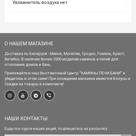
Увлажнитель воздуха нет
О НАШЕМ МАГАЗИНЕ
Доставка по Беларуси - Минск, Могилев, Гродно, Гомель, Брест,
Витебск. В наличии более 1000 моделей каминов и печей для
отопления домов и бань,
Приезжайте в наш Выставочный Центр "КАМИНЫ ПЕЧИ БАНИ" и
убедитесь в этом сами! При посещении магазина имеются Бонусы и
Скидки на товары в комплекте!
НАШИ КОНТАКТЫ
Будьте в курсе наших акций, подпишитесь на рассылку: