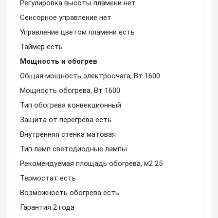
Регулировка высоты пламени нет
Сенсорное управление нет
Управление цветом пламени есть
Таймер есть
Мощность и обогрев
Общая мощность электроочага, Вт 1600
Мощность обогрева, Вт 1600
Тип обогрева конвекционный
Защита от перегрева есть
Внутренняя стенка матовая
Тип ламп светодиодные лампы
Рекомендуемая площадь обогрева, м2 25
Термостат есть
Возможность обогрева есть
Гарантия 2 года