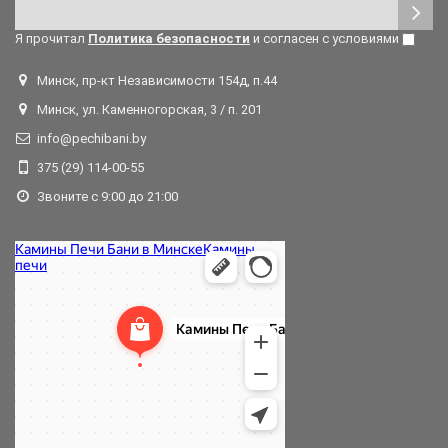
Я прочитал
Политика безопасности
и согласен с условиями
Минск, пр-кт Независимости 154д, п.44
Минск, ул. Каменногорская, 3 / п. 201
info@pechibani.by
375 (29) 114-00-55
Звоните с 9:00 до 21:00