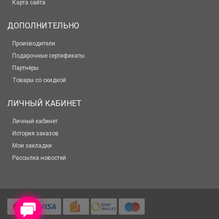
Карта сайта
ДОПОЛНИТЕЛЬНО
Производители
Подарочные сертификаты
Партнёры
Товары со скидкой
ЛИЧНЫЙ КАБИНЕТ
Личный кабинет
История заказов
Мои закладки
Рассылка новостей