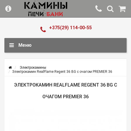
+375(29) 114-00-55
Меню
Электрокамины
Электрокамин RealFlame Regent 36 BG с очагом PREMIER 36
ЭЛЕКТРОКАМИН REALFLAME REGENT 36 BG С
ОЧАГОМ PREMIER 36