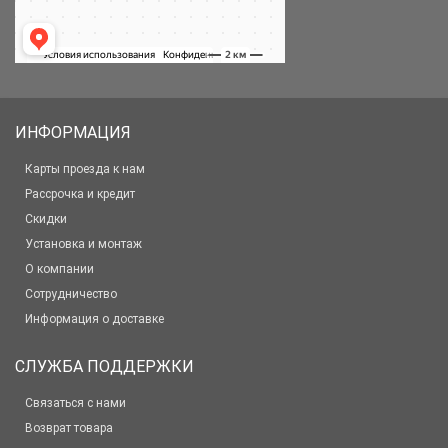
ИНФОРМАЦИЯ
Карты проезда к нам
Рассрочка и кредит
Скидки
Установка и монтаж
О компании
Сотрудничество
Информация о доставке
СЛУЖБА ПОДДЕРЖКИ
Связаться с нами
Возврат товара