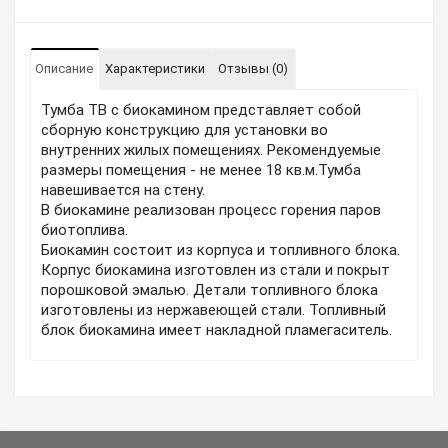
Описание
Характеристики
Отзывы (0)
Тумба ТВ с биокамином представляет собой
сборную конструкцию для установки во
внутренних жилых помещениях. Рекомендуемые
размеры помещения - не менее 18 кв.м.Тумба
навешивается на стену.
В биокамине реализован процесс горения паров
биотоплива.
Биокамин состоит из корпуса и топливного блока.
Корпус биокамина изготовлен из стали и покрыт
порошковой эмалью. Детали топливного блока
изготовлены из нержавеющей стали. Топливный
блок биокамина имеет накладной пламегаситель.