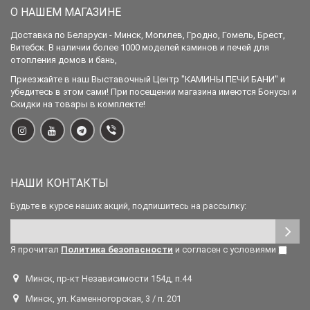
О НАШЕМ МАГАЗИНЕ
Доставка по Беларуси - Минск, Могилев, Гродно, Гомель, Брест,
Витебск. В наличии более 1000 моделей каминов и печей для
отопления домов и бань,
Приезжайте в наш Выставочный Центр "КАМИНЫ ПЕЧИ БАНИ" и
убедитесь в этом сами! При посещении магазина имеются Бонусы и
Скидки на товары в комплекте!
НАШИ КОНТАКТЫ
Будьте в курсе наших акций, подпишитесь на рассылку:
Я прочитал
Политика безопасности
и согласен с условиями
Минск, пр-кт Независимости 154д, п.44
Минск, ул. Каменногорская, 3 / п. 201