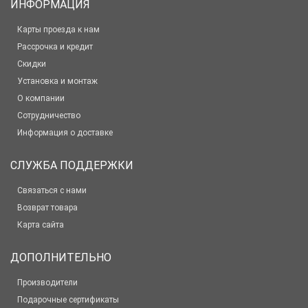
ИНФОРМАЦИЯ
Карты проезда к нам
Рассрочка и кредит
Скидки
Установка и монтаж
О компании
Сотрудничество
Информация о доставке
СЛУЖБА ПОДДЕРЖКИ
Связаться с нами
Возврат товара
Карта сайта
ДОПОЛНИТЕЛЬНО
Производители
Подарочные сертификаты