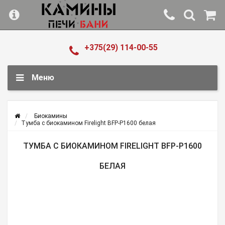
+375(29) 114-00-55
Меню
Биокамины
Тумба с биокамином Firelight BFP-P1600 белая
ТУМБА С БИОКАМИНОМ FIRELIGHT BFP-P1600
БЕЛАЯ