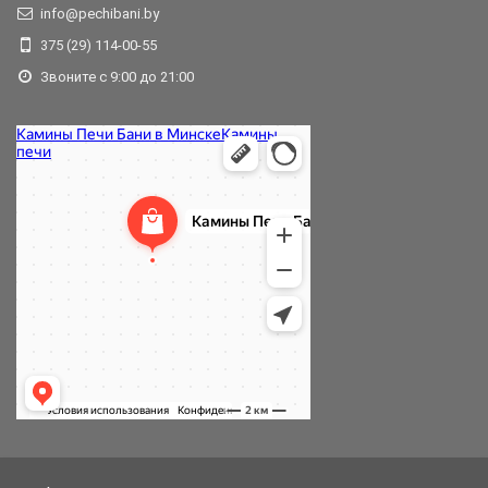
info@pechibani.by
375 (29) 114-00-55
Звоните с 9:00 до 21:00