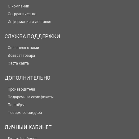
О компании
Сотрудничество
Информация о доставке
СЛУЖБА ПОДДЕРЖКИ
Связаться с нами
Возврат товара
Карта сайта
ДОПОЛНИТЕЛЬНО
Производители
Подарочные сертификаты
Партнёры
Товары со скидкой
ЛИЧНЫЙ КАБИНЕТ
Личный кабинет