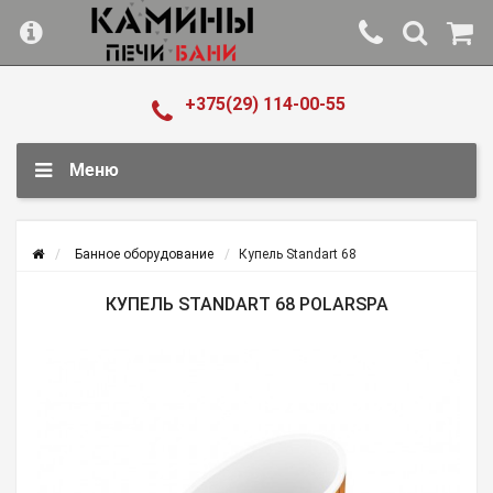
+375(29) 114-00-55
Меню
Банное оборудование
Купель Standart 68
КУПЕЛЬ STANDART 68 POLARSPA