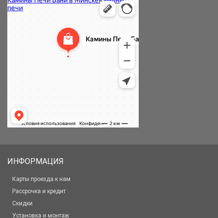
ИНФОРМАЦИЯ
Карты проезда к нам
Рассрочка и кредит
Скидки
Установка и монтаж