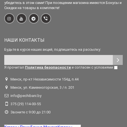
убедитесь в этом сами! При посещении магазина имеются Бонусы и
Скидки на товары в комплекте!
НАШИ КОНТАКТЫ
Будьте в курсе наших акций, подпишитесь на рассылку:
Я прочитал
Политика безопасности
и согласен с условиями
Минск, пр-кт Независимости 154д, п.44
Минск, ул. Каменногорская, 3 / п. 201
info@pechibani.by
375 (29) 114-00-55
Звоните с 9:00 до 21:00