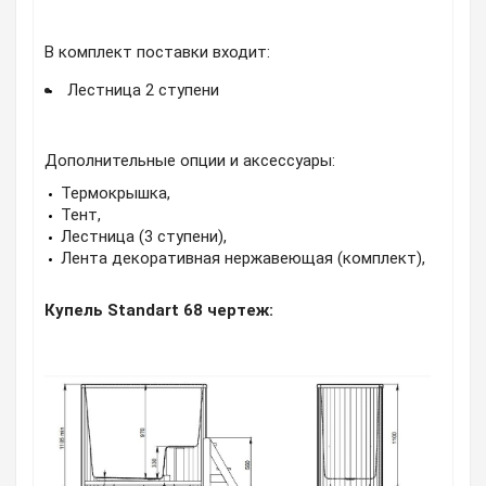
В комплект поставки входит:
Лестница 2 ступени
Дополнительные опции и аксессуары:
Термокрышка,
Тент,
Лестница (3 ступени),
Лента декоративная нержавеющая (комплект),
Купель Standart 68 чертеж: