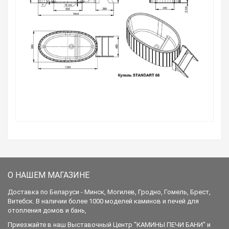
О НАШЕМ МАГАЗИНЕ
Доставка по Беларуси - Минск, Могилев, Гродно, Гомель, Брест,
Витебск. В наличии более 1000 моделей каминов и печей для
отопления домов и бань,
Приезжайте в наш Выставочный Центр "КАМИНЫ ПЕЧИ БАНИ" и