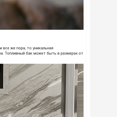
 все же пора, то уникальная
ва. Топливный бак может быть в размерах от