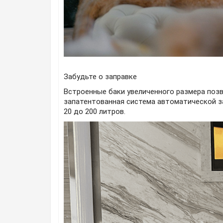
Забудьте о заправке
Встроенные баки увеличенного размера позв
запатентованная система автоматической за
20 до 200 литров.