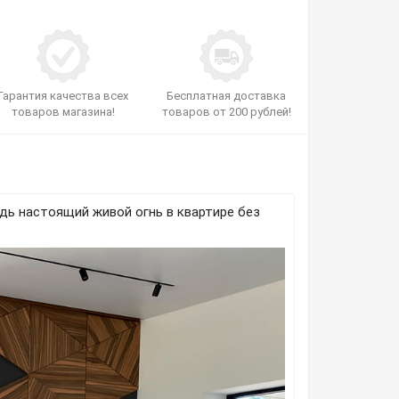
Гарантия качества всех
Бесплатная доставка
товаров магазина!
товаров от 200 рублей!
дь настоящий живой огнь в квартире без