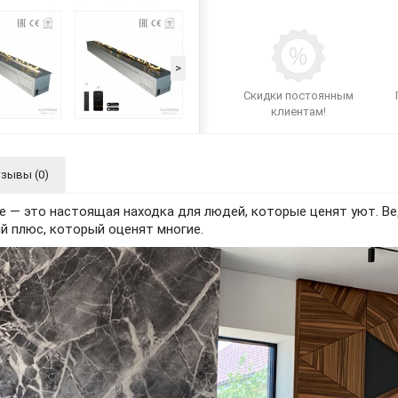
>
Скидки постоянным
клиентам!
зывы (0)
 — это настоящая находка для людей, которые ценят уют. Ве
й плюс, который оценят многие.