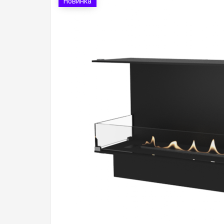
Новинка