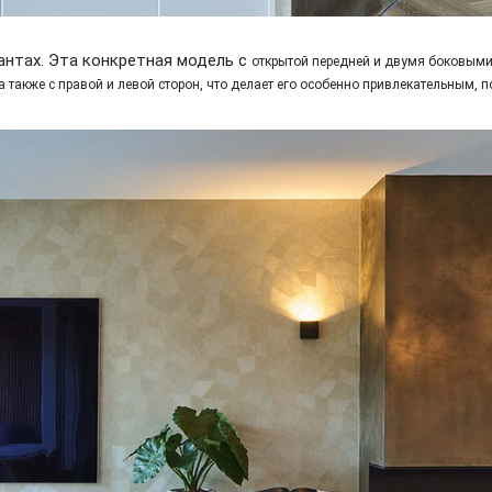
антах. Эта конкретная модель с
открытой передней и двумя боковым
а также с правой и левой сторон, что делает его особенно привлекательным,