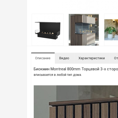
Описание
Видео
Характеристики
От
Биокмин Montreal 800mm Торцевой 3-х стор
вписывается в любой тип дома.