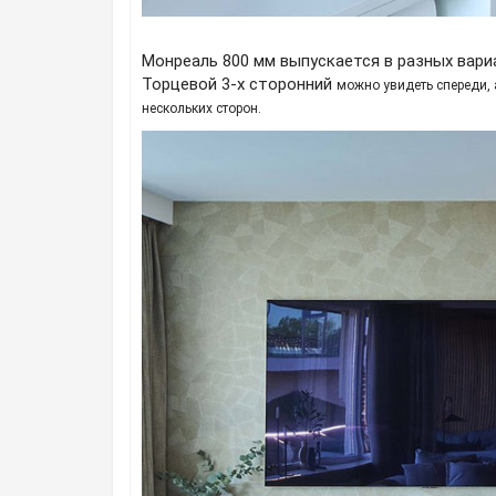
Монреаль 800 мм выпускается в разных вари
Торцевой 3-х сторонний
можно увидеть спереди, 
нескольких сторон.