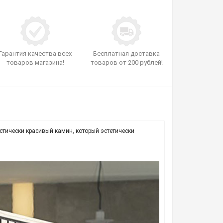
Гарантия качества всех
Бесплатная доставка
товаров магазина!
товаров от 200 рублей!
стически красивый камин, который эстетически