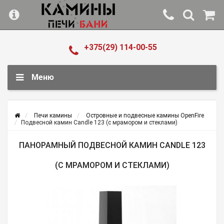
+375(29) 114-00-55
Меню
Печи камины
Островные и подвесные камины OpenFire
Подвесной камин Candle 123 (с мрамором и стеклами)
ПАНОРАМНЫЙ ПОДВЕСНОЙ КАМИН CANDLE 123
(С МРАМОРОМ И СТЕКЛАМИ)