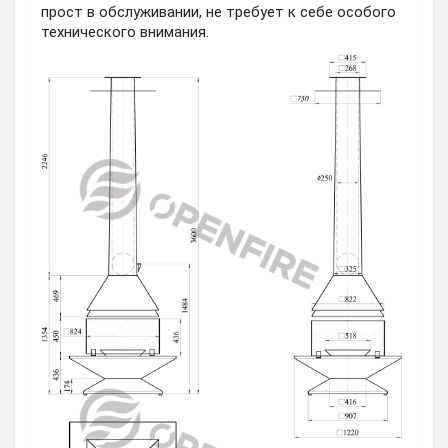
прост в обслуживании, не требует к себе особого
технического внимания.