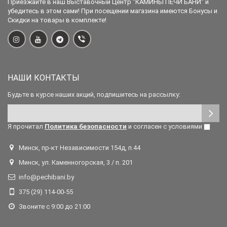
Приезжайте в наш Выставочный Центр "КАМИНЫ ПЕЧИ БАНИ" и
убедитесь в этом сами! При посещении магазина имеются Бонусы и
Скидки на товары в комплекте!
НАШИ КОНТАКТЫ
Будьте в курсе наших акций, подпишитесь на рассылку:
Я прочитал
Политика безопасности
и согласен с условиями
Минск, пр-кт Независимости 154д, п.44
Минск, ул. Каменногорская, 3 / п. 201
info@pechibani.by
375 (29) 114-00-55
Звоните с 9:00 до 21:00