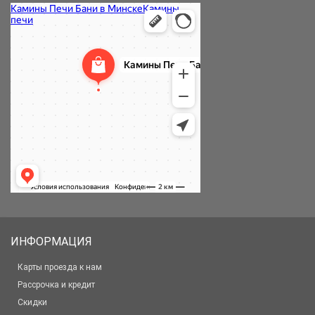
ИНФОРМАЦИЯ
Карты проезда к нам
Рассрочка и кредит
Скидки