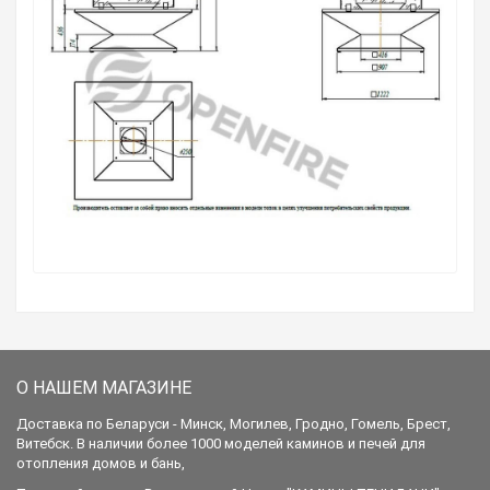
О НАШЕМ МАГАЗИНЕ
Доставка по Беларуси - Минск, Могилев, Гродно, Гомель, Брест,
Витебск. В наличии более 1000 моделей каминов и печей для
отопления домов и бань,