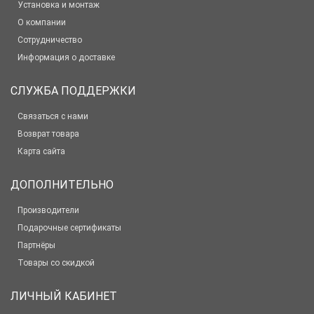
Установка и монтаж
О компании
Сотрудничество
Информация о доставке
СЛУЖБА ПОДДЕРЖКИ
Связаться с нами
Возврат товара
Карта сайта
ДОПОЛНИТЕЛЬНО
Производители
Подарочные сертификаты
Партнёры
Товары со скидкой
ЛИЧНЫЙ КАБИНЕТ