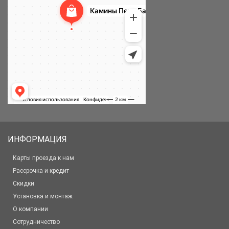
ИНФОРМАЦИЯ
Карты проезда к нам
Рассрочка и кредит
Скидки
Установка и монтаж
О компании
Сотрудничество