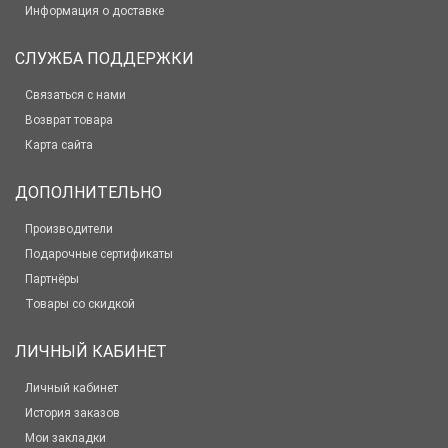
Информация о доставке
СЛУЖБА ПОДДЕРЖКИ
Связаться с нами
Возврат товара
Карта сайта
ДОПОЛНИТЕЛЬНО
Производители
Подарочные сертификаты
Партнёры
Товары со скидкой
ЛИЧНЫЙ КАБИНЕТ
Личный кабинет
История заказов
Мои закладки