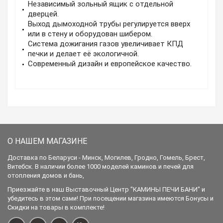
Независимый зольный ящик с отдельной
дверцей.
Выход дымоходной трубы регулируется вверх
или в стену и оборудован шибером.
Система дожигания газов увеличивает КПД
печки и делает её экологичной.
Современный дизайн и европейское качество.
О НАШЕМ МАГАЗИНЕ
Доставка по Беларуси - Минск, Могилев, Гродно, Гомель, Брест,
Витебск. В наличии более 1000 моделей каминов и печей для
отопления домов и бань,
Приезжайте в наш Выставочный Центр "КАМИНЫ ПЕЧИ БАНИ" и
убедитесь в этом сами! При посещении магазина имеются Бонусы и
Скидки на товары в комплекте!