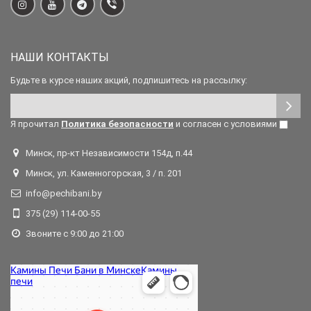
НАШИ КОНТАКТЫ
Будьте в курсе наших акций, подпишитесь на рассылку:
Я прочитал
Политика безопасности
и согласен с условиями
Минск, пр-кт Независимости 154д, п.44
Минск, ул. Каменногорская, 3 / п. 201
info@pechibani.by
375 (29) 114-00-55
Звоните с 9:00 до 21:00