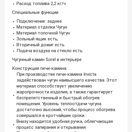
Расход топлива 2,2 кг/ч
Специальные функции
Подключение: заднее
Материал отделки Чугун
Материал топочной Чугун
Зольный ящик есть,
Вторичный дожиг есть
Подача воздуха на стекло есть
Чугунный камин Sorel в интерьере
Конструкция печи-камина:
При производстве печи-камина Invicta
задействован чугун наивысшего качества. Этот
материал способствует увеличению
жаропрочности изделия, а также гарантирует
беспрепятственный и быстрый обогрев
помещения. Уровень теплоотдачи чугуна
достаточно высокий, чтобы процесс обогрева
совершался в кротчайшие сроки.
Внизу находится удобная ручка, облегчающая
процесс запирания и открывания.