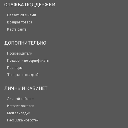
СЛУЖБА ПОДДЕРЖКИ
Связаться с нами
Возврат товара
Карта сайта
ДОПОЛНИТЕЛЬНО
Производители
Подарочные сертификаты
Партнёры
Товары со скидкой
ЛИЧНЫЙ КАБИНЕТ
Личный кабинет
История заказов
Мои закладки
Рассылка новостей