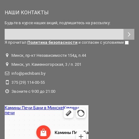
НАШИ КОНТАКТЫ
Будьте в курсе наших акций, подпишитесь на рассылку:
Я прочитал
Политика безопасности
и согласен с условиями
Минск, пр-кт Независимости 154д, п.44
Минск, ул. Каменногорская, 3 / п. 201
info@pechibani.by
375 (29) 114-00-55
Звоните с 9:00 до 21:00