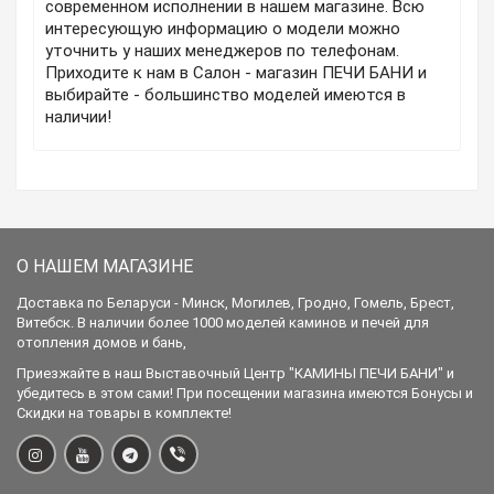
современном исполнении в нашем магазине. Всю
интересующую информацию о модели можно
уточнить у наших менеджеров по телефонам.
Приходите к нам в Салон - магазин ПЕЧИ БАНИ и
выбирайте - большинство моделей имеются в
наличии!
О НАШЕМ МАГАЗИНЕ
Доставка по Беларуси - Минск, Могилев, Гродно, Гомель, Брест,
Витебск. В наличии более 1000 моделей каминов и печей для
отопления домов и бань,
Приезжайте в наш Выставочный Центр "КАМИНЫ ПЕЧИ БАНИ" и
убедитесь в этом сами! При посещении магазина имеются Бонусы и
Скидки на товары в комплекте!