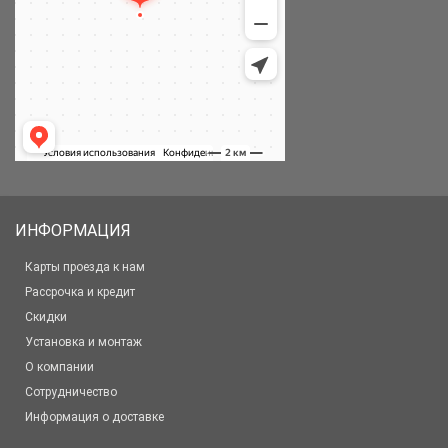
ИНФОРМАЦИЯ
Карты проезда к нам
Рассрочка и кредит
Скидки
Установка и монтаж
О компании
Сотрудничество
Информация о доставке