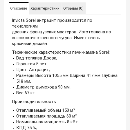
Описание
Характеристики
Отзывы (0)
Invicta Sorel антрацит производится по
технологиям
древних французских мастеров. Изготовлена из
высококачественного чугуна. Имеет очень
красивый дизайн.
Технические характеристики печи-камина Sorel:
Вид топлива Дрова,
Гарантия 5 лет,
Цвет: Антрацит,
Размеры Высота 1055 мм Ширина 417 мм Глубина
518 мм,
Диаметр дымохода 98 мм,
Вес 67 кг.
Производительность
Отапливаемый объем 150 м³
Отапливаемая площадь 60 м²
Номинальная мощность 8 кВт
КПД 75 %,