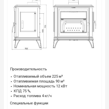
Производительность
Отапливаемый объем 225 м³
Отапливаемая площадь 90 м²
Номинальная мощность 12 кВт
КПД 75 %,
Расход топлива 4 кг/ч
Специальные функции