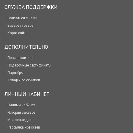
СЛУЖБА ПОДДЕРЖКИ
Связаться с нами
Возврат товара
Карта сайта
ДОПОЛНИТЕЛЬНО
Производители
Подарочные сертификаты
Партнёры
Товары со скидкой
ЛИЧНЫЙ КАБИНЕТ
Личный кабинет
История заказов
Мои закладки
Рассылка новостей