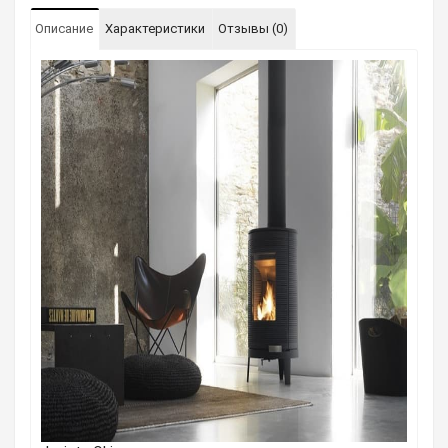
Описание
Характеристики
Отзывы (0)