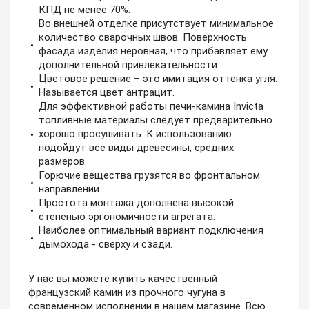
КПД не менее 70%.
Во внешней отделке присутствует минимальное
количество сварочных швов. Поверхность
фасада изделия неровная, что прибавляет ему
дополнительной привлекательности.
Цветовое решение – это имитация оттенка угля.
Называется цвет антрацит.
Для эффективной работы печи-камина Invicta
топливные материалы следует предварительно
хорошо просушивать. К использованию
подойдут все виды древесины, средних
размеров.
Горючие вещества грузятся во фронтальном
направлении.
Простота монтажа дополнена высокой
степенью эргономичности агрегата.
Наиболее оптимальный вариант подключения
дымохода - сверху и сзади.
У нас вы можете купить качественный
французский камин из прочного чугуна в
современном исполнении в нашем магазине. Всю