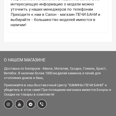
интересующую информацию о модели можно
уточнить у наших менеджеров по телефонам.
Приходите к нам в Салон - магазин ПЕЧИ БАНИ и
выбирайте - большинство моделей имеются в
наличии!
О НАШЕМ МАГАЗИНЕ
Доставка по Беларуси - Минск, Могилев, Гродно, Гомель, Брест,
Витебск. В наличии более 1000 моделей каминов и печей для
отопления домов и бань,
Приезжайте в наш Выставочный Центр "КАМИНЫ ПЕЧИ БАНИ" и
убедитесь в этом сами! При посещении магазина имеются Бонусы и
Скидки на товары в комплекте!