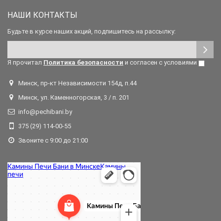
НАШИ КОНТАКТЫ
Будьте в курсе наших акций, подпишитесь на рассылку:
Я прочитал
Политика безопасности
и согласен с условиями
Минск, пр-кт Независимости 154д, п.44
Минск, ул. Каменногорская, 3 / п. 201
info@pechibani.by
375 (29) 114-00-55
Звоните с 9:00 до 21:00