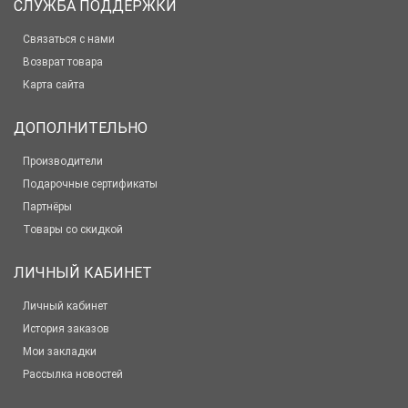
СЛУЖБА ПОДДЕРЖКИ
Связаться с нами
Возврат товара
Карта сайта
ДОПОЛНИТЕЛЬНО
Производители
Подарочные сертификаты
Партнёры
Товары со скидкой
ЛИЧНЫЙ КАБИНЕТ
Личный кабинет
История заказов
Мои закладки
Рассылка новостей