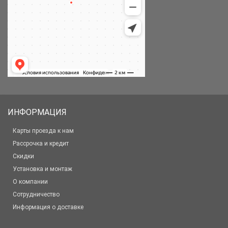
ИНФОРМАЦИЯ
Карты проезда к нам
Рассрочка и кредит
Скидки
Установка и монтаж
О компании
Сотрудничество
Информация о доставке