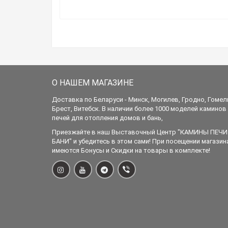
О НАШЕМ МАГАЗИНЕ
Доставка по Беларуси - Минск, Могилев, Гродно, Гомел
Брест, Витебск. В наличии более 1000 моделей каминов
печей для отопления домов и бань,
Приезжайте в наш Выставочный Центр "КАМИНЫ ПЕЧИ
БАНИ" и убедитесь в этом сами! При посещении магазин
имеются Бонусы и Скидки на товары в комплекте!