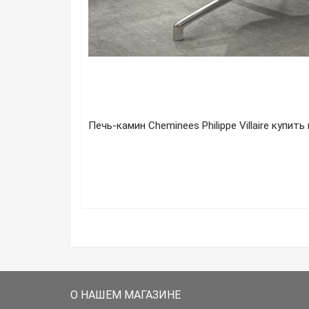
Печь-камин Cheminees Philippe Villaire купи
О НАШЕМ МАГАЗИНЕ