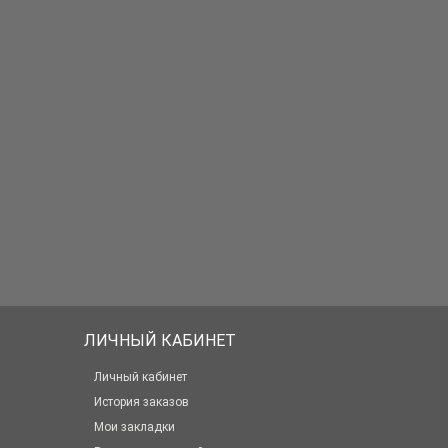
ЛИЧНЫЙ КАБИНЕТ
Личный кабинет
История заказов
Мои закладки