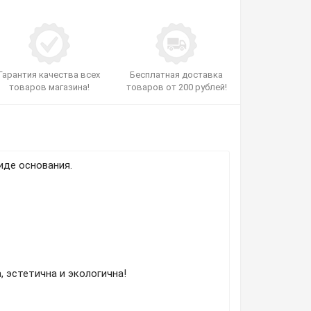
Гарантия качества всех
Бесплатная доставка
товаров магазина!
товаров от 200 рублей!
иде основания.
, эстетична и экологична!