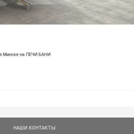
ть в Минске на ПЕЧИ БАНИ
НАШИ КОНТАКТЫ