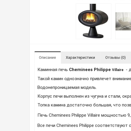
Описание
Характеристики
Отзывы (0)
Каминная печь
Cheminees Philippe
-
Villaire
Такой камин однозначно привлечет внимание
Водонепроницаемая модель.
Корпус печи выполнен из чугуна и стали, ок
Топка камина достаточно большая, что позв
Печь
Cheminees Philippe Villaire мощностью
Все печи Cheminees Philippe соответствуют 