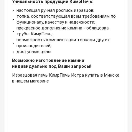
Уникальность продукции КимрПечь:
настоящая ручная роспись изразцов;
топка, соответствующая всем требованиям по
функционалу, качеству и надежности;
прекрасное дополнение камина - облицовка
трубы КимрПечь;
возможность комплектации топками других
производителей;
доступные цены.
Возможно изготовление камина
индивидуально под Ваши запросы!
Изразцовая печь КимрПечь Истра купить в Минске
в нашем магазине