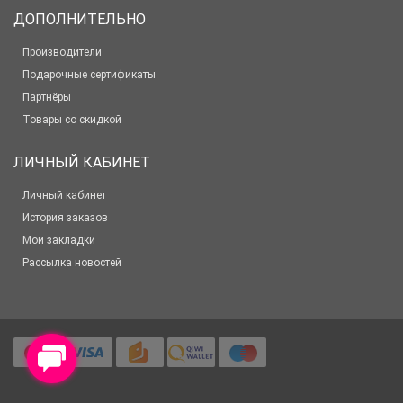
ДОПОЛНИТЕЛЬНО
Производители
Подарочные сертификаты
Партнёры
Товары со скидкой
ЛИЧНЫЙ КАБИНЕТ
Личный кабинет
История заказов
Мои закладки
Рассылка новостей