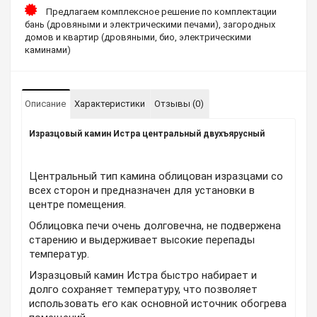
Предлагаем комплексное решение по комплектации
бань (дровяными и электрическими печами), загородных
домов и квартир (дровяными, био, электрическими
каминами)
Описание
Характеристики
Отзывы (0)
Изразцовый камин Истра центральный двухъярусный
Центральный тип камина облицован изразцами со
всех сторон и предназначен для установки в
центре помещения.
Облицовка печи очень долговечна, не подвержена
старению и выдерживает высокие перепады
температур.
Изразцовый камин Истра быстро набирает и
долго сохраняет температуру, что позволяет
использовать его как основной источник обогрева