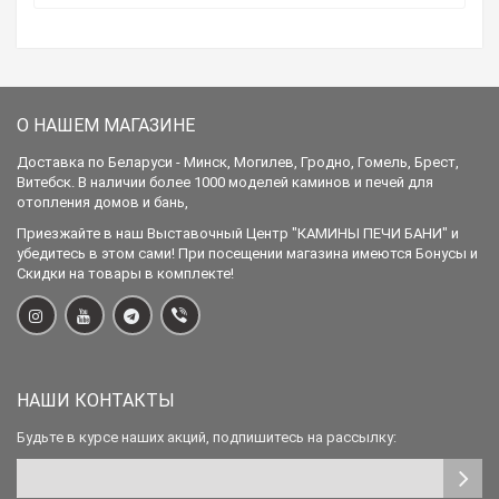
О НАШЕМ МАГАЗИНЕ
Доставка по Беларуси - Минск, Могилев, Гродно, Гомель, Брест,
Витебск. В наличии более 1000 моделей каминов и печей для
отопления домов и бань,
Приезжайте в наш Выставочный Центр "КАМИНЫ ПЕЧИ БАНИ" и
убедитесь в этом сами! При посещении магазина имеются Бонусы и
Скидки на товары в комплекте!
НАШИ КОНТАКТЫ
Будьте в курсе наших акций, подпишитесь на рассылку: