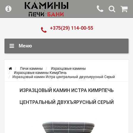
+375(29) 114-00-55
Меню
Печи камины
Изразцовые камины
Изразцовые камины КимрПечь
Изразцовый камин Истра центральный двухъярусный Серый
ИЗРАЗЦОВЫЙ КАМИН ИСТРА КИМРПЕЧЬ
ЦЕНТРАЛЬНЫЙ ДВУХЪЯРУСНЫЙ СЕРЫЙ