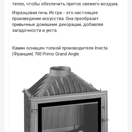
тепло, чтобы обеспечить приток свежего воздуха.
Изразцовая печь Истра - это настоящее
произведение искусства. Она преобразит
привычные домашние декорации, добавляя
загадочности и уюта.
Камин оснащен топкой производителя Invicta
(Франция) 700 Primo Grand Angle