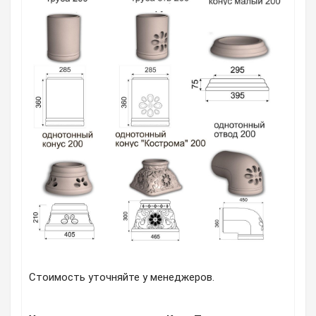
Стоимость уточняйте у менеджеров.