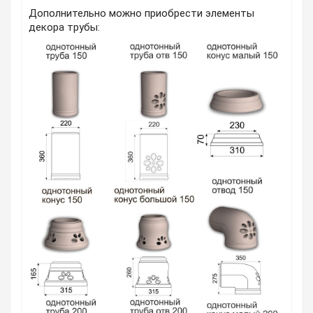
Дополнительно можно приобрести элементы
декора трубы: