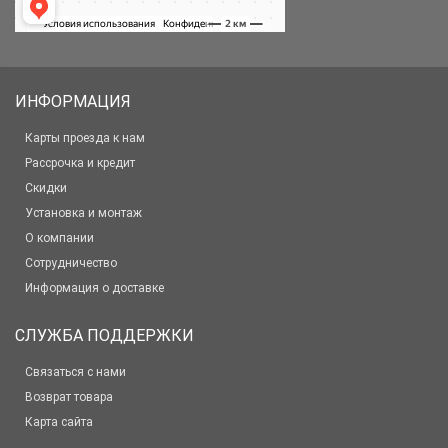
ИНФОРМАЦИЯ
Карты проезда к нам
Рассрочка и кредит
Скидки
Установка и монтаж
О компании
Сотрудничество
Информация о доставке
СЛУЖБА ПОДДЕРЖКИ
Связаться с нами
Возврат товара
Карта сайта