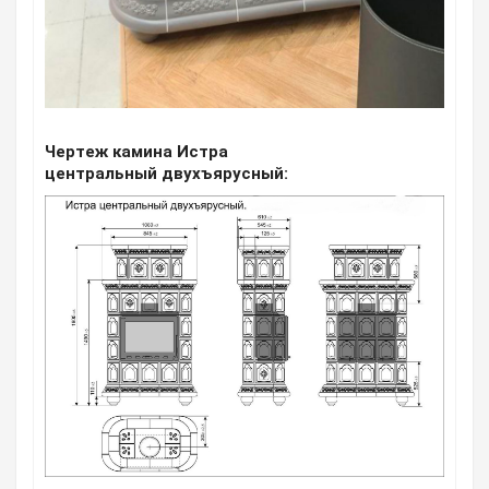
Чертеж камина Истра
центральный
двухъярусный: