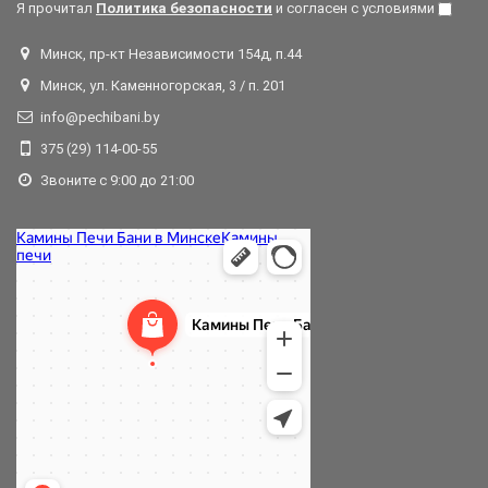
Я прочитал
Политика безопасности
и согласен с условиями
Минск, пр-кт Независимости 154д, п.44
Минск, ул. Каменногорская, 3 / п. 201
info@pechibani.by
375 (29) 114-00-55
Звоните с 9:00 до 21:00