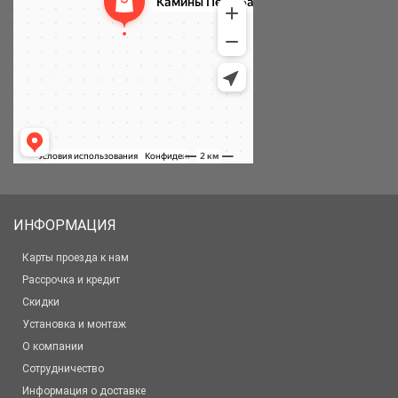
ИНФОРМАЦИЯ
Карты проезда к нам
Рассрочка и кредит
Скидки
Установка и монтаж
О компании
Сотрудничество
Информация о доставке