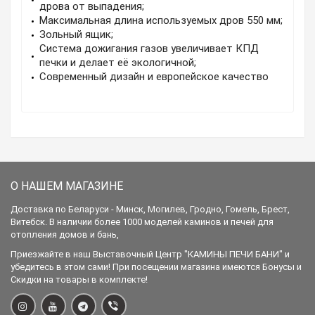
дрова от выпадения;
Максимальная длина используемых дров 550 мм;
Зольный ящик;
Система дожигания газов увеличивает КПД
печки и делает её экологичной;
Современный дизайн и европейское качество
О НАШЕМ МАГАЗИНЕ
Доставка по Беларуси - Минск, Могилев, Гродно, Гомель, Брест,
Витебск. В наличии более 1000 моделей каминов и печей для
отопления домов и бань,
Приезжайте в наш Выставочный Центр "КАМИНЫ ПЕЧИ БАНИ" и
убедитесь в этом сами! При посещении магазина имеются Бонусы и
Скидки на товары в комплекте!