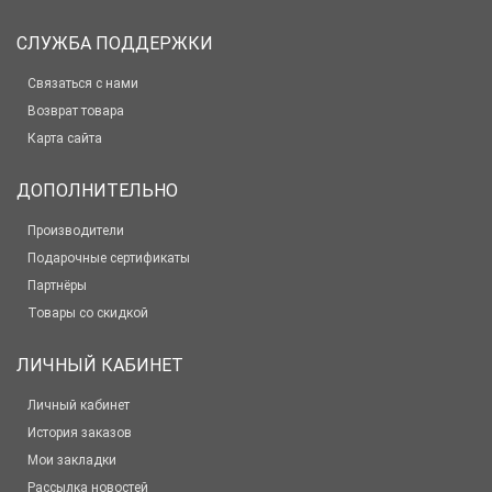
СЛУЖБА ПОДДЕРЖКИ
Связаться с нами
Возврат товара
Карта сайта
ДОПОЛНИТЕЛЬНО
Производители
Подарочные сертификаты
Партнёры
Товары со скидкой
ЛИЧНЫЙ КАБИНЕТ
Личный кабинет
История заказов
Мои закладки
Рассылка новостей