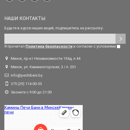
НАШИ КОНТАКТЫ
Будьте в курсе наших акций, подпишитесь на рассылку:
Я прочитал
Политика безопасности
и согласен с условиями
Минск, пр-кт Независимости 154д, п.44
Минск, ул. Каменногорская, 3 / п. 201
info@pechibani.by
375 (29) 114-00-55
Звоните с 9:00 до 21:00