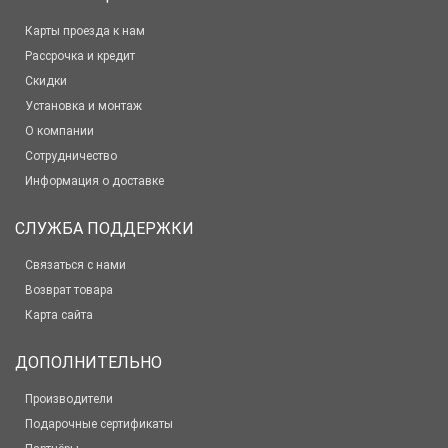
Карты проезда к нам
Рассрочка и кредит
Скидки
Установка и монтаж
О компании
Сотрудничество
Информация о доставке
СЛУЖБА ПОДДЕРЖКИ
Связаться с нами
Возврат товара
Карта сайта
ДОПОЛНИТЕЛЬНО
Производители
Подарочные сертификаты