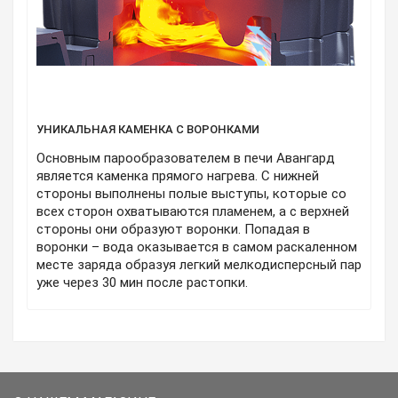
УНИКАЛЬНАЯ КАМЕНКА С ВОРОНКАМИ
Основным парообразователем в печи Авангард
является каменка прямого нагрева. С нижней
стороны выполнены полые выступы, которые со
всех сторон охватываются пламенем, а с верхней
стороны они образуют воронки. Попадая в
воронки – вода оказывается в самом раскаленном
месте заряда образуя легкий мелкодисперсный пар
уже через 30 мин после растопки.