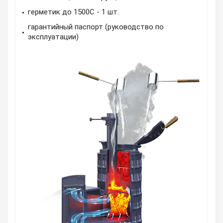
герметик до 1500С - 1 шт.
гарантийный паспорт (руководство по
эксплуатации)