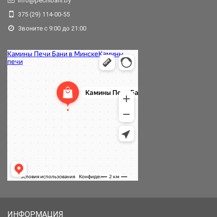
info@pechibani.by
375 (29) 114-00-55
Звоните с 9:00 до 21:00
ИНФОРМАЦИЯ