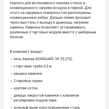
корпуса для интенсивного нагрева стенок и
конвекционного нагрева воздуха в парной. Для
этого на наружных поверхностях расположены
конвекционные рёбра. Дальше пламя проходит
через выступы к выходу в дымоход, нагревая
каменку. Каменка позволяет устанавливать
различные стартовые модули вместе с шиберным
блоком.
В комплект входит:
печь банная AVANGARD ЗК 25 (П2)
стартовая труба 0,5 м
крышка каменки
2 паровые пушки
круглая сетка
дверца закрытой каменки с клапаном
регулировки подачи пара
зольный ящик конструкционная сталь