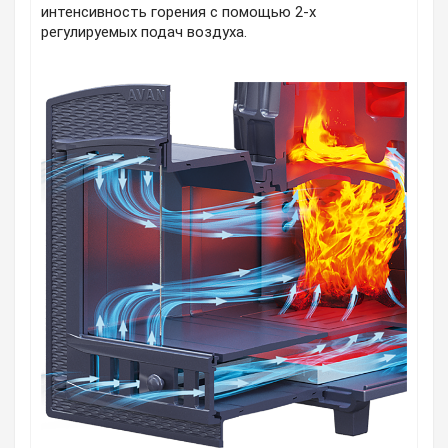
интенсивность горения с помощью 2-х
регулируемых подач воздуха.