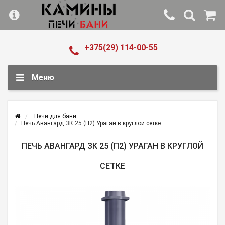
+375(29) 114-00-55
Меню
Печи для бани
Печь Авангард ЗК 25 (П2) Ураган в круглой сетке
ПЕЧЬ АВАНГАРД ЗК 25 (П2) УРАГАН В КРУГЛОЙ
СЕТКЕ