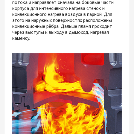
потока и направляет сначала на боковые части
корпуса для интенсивного нагрева стенок и
конвекционного нагрева воздуха в парной. Для
этого на наружных поверхностях расположены
конвекционные рёбра. Дальше пламя проходит
через выступы к выходу в дымоход, нагревая
каменку.