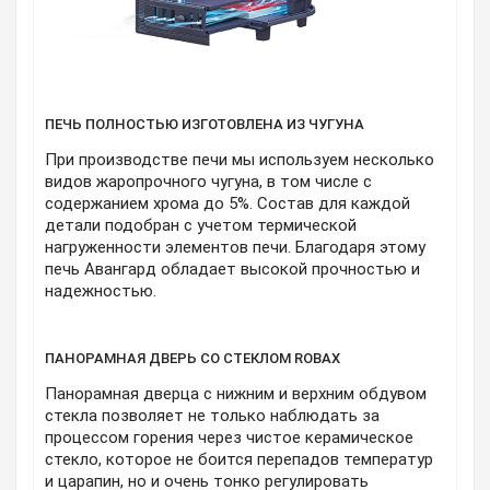
ПЕЧЬ ПОЛНОСТЬЮ ИЗГОТОВЛЕНА ИЗ ЧУГУНА
При производстве печи мы используем несколько
видов жаропрочного чугуна, в том числе с
содержанием хрома до 5%. Состав для каждой
детали подобран с учетом термической
нагруженности элементов печи. Благодаря этому
печь Авангард обладает высокой прочностью и
надежностью.
ПАНОРАМНАЯ ДВЕРЬ СО СТЕКЛОМ ROBAX
Панорамная дверца с нижним и верхним обдувом
стекла позволяет не только наблюдать за
процессом горения через чистое керамическое
стекло, которое не боится перепадов температур
и царапин, но и очень тонко регулировать