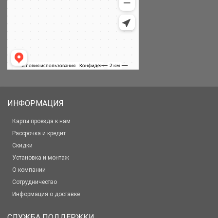
ИНФОРМАЦИЯ
Карты проезда к нам
Рассрочка и кредит
Скидки
Установка и монтаж
О компании
Сотрудничество
Информация о доставке
СЛУЖБА ПОДДЕРЖКИ