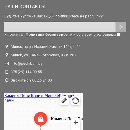
НАШИ КОНТАКТЫ
Будьте в курсе наших акций, подпишитесь на рассылку:
Я прочитал
Политика безопасности
и согласен с условиями
Минск, пр-кт Независимости 154д, п.44
Минск, ул. Каменногорская, 3 / п. 201
info@pechibani.by
375 (29) 114-00-55
Звоните с 9:00 до 21:00