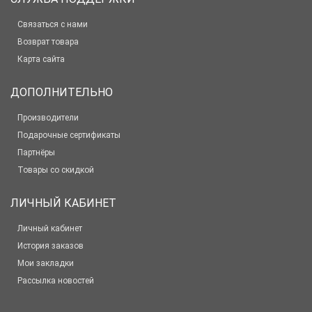
Связаться с нами
Возврат товара
Карта сайта
ДОПОЛНИТЕЛЬНО
Производители
Подарочные сертификаты
Партнёры
Товары со скидкой
ЛИЧНЫЙ КАБИНЕТ
Личный кабинет
История заказов
Мои закладки
Рассылка новостей