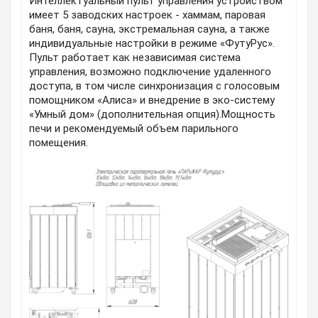
Интеллектуальный пульт управления устройством
имеет 5 заводских настроек - хаммам, паровая
баня, баня, сауна, экстремальная сауна, а также
индивидуальные настройки в режиме «ФутуРус».
Пульт работает как независимая система
управления, возможно подключение удаленного
доступа, в том числе синхронизация с голосовым
помощником «Алиса» и внедрение в эко-систему
«Умный дом» (дополнительная опция).Мощность
печи и рекомендуемый объем парильного
помещения.