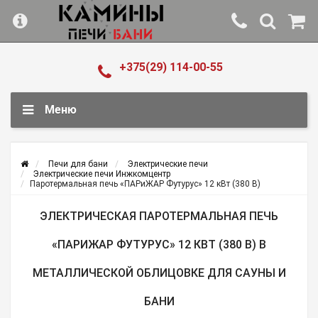
+375(29) 114-00-55
Меню
Печи для бани
Электрические печи
Электрические печи Инжкомцентр
Паротермальная печь «ПАРиЖАР Футурус» 12 кВт (380 В)
ЭЛЕКТРИЧЕСКАЯ ПАРОТЕРМАЛЬНАЯ ПЕЧЬ
«ПАРИЖАР ФУТУРУС» 12 КВТ (380 В) В
МЕТАЛЛИЧЕСКОЙ ОБЛИЦОВКЕ ДЛЯ САУНЫ И
БАНИ