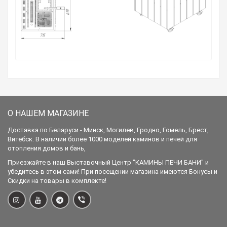
О НАШЕМ МАГАЗИНЕ
Доставка по Беларуси - Минск, Могилев, Гродно, Гомель, Брест,
Витебск. В наличии более 1000 моделей каминов и печей для
отопления домов и бань,
Приезжайте в наш Выставочный Центр "КАМИНЫ ПЕЧИ БАНИ" и
убедитесь в этом сами! При посещении магазина имеются Бонусы и
Скидки на товары в комплекте!