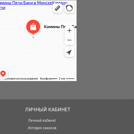
ЛИЧНЫЙ КАБИНЕТ
Личный кабинет
История заказов