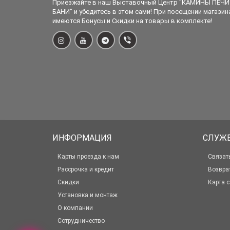
Приезжайте в наш Выставочный Центр "КАМИНЫ ПЕЧИ
БАНИ" и убедитесь в этом сами! При посещении магазин
имеются Бонусы и Скидки на товары в комплекте!
ИНФОРМАЦИЯ
СЛУЖ
Карты проезда к нам
Связат
Рассрочка и кредит
Возвра
Скидки
Карта с
Установка и монтаж
О компании
Сотрудничество