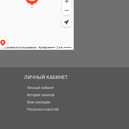
ЛИЧНЫЙ КАБИНЕТ
Личный кабинет
История заказов
Мои закладки
Рассылка новостей