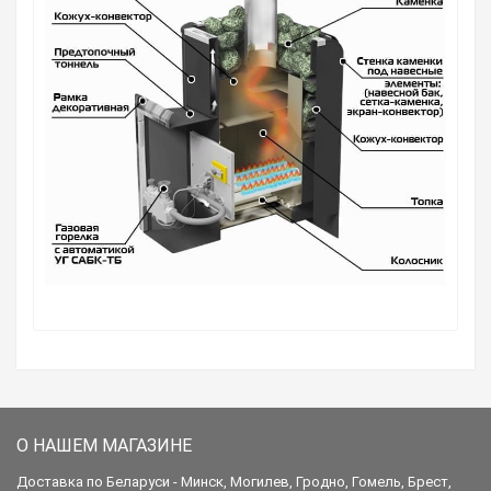
О НАШЕМ МАГАЗИНЕ
Доставка по Беларуси - Минск, Могилев, Гродно, Гомель, Брест,