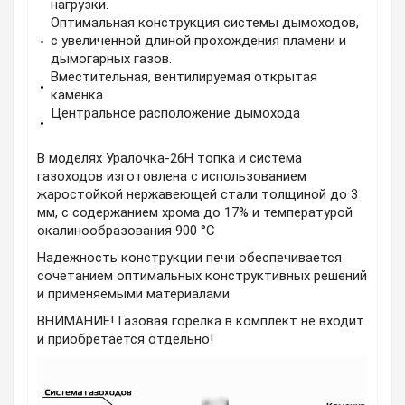
нагрузки.
Оптимальная конструкция системы дымоходов,
с увеличенной длиной прохождения пламени и
дымогарных газов.
Вместительная, вентилируемая открытая
каменка
Центральное расположение дымохода
В моделях Уралочка-26Н топка и система
газоходов изготовлена с использованием
жаростойкой нержавеющей стали толщиной до 3
мм, с содержанием хрома до 17% и температурой
окалинообразования 900 °C
Надежность конструкции печи обеспечивается
сочетанием оптимальных конструктивных решений
и применяемыми материалами.
ВНИМАНИЕ! Газовая горелка в комплект не входит
и приобретается отдельно!