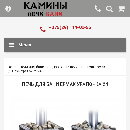
+375(29) 114-00-55
Меню
Печи для бани
Дровяные печи
Печи Ермак
Печь Уралочка 24
ПЕЧЬ ДЛЯ БАНИ ЕРМАК УРАЛОЧКА 24