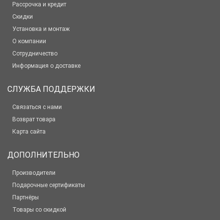
Рассрочка и кредит
Скидки
Установка и монтаж
О компании
Сотрудничество
Информация о доставке
СЛУЖБА ПОДДЕРЖКИ
Связаться с нами
Возврат товара
Карта сайта
ДОПОЛНИТЕЛЬНО
Производители
Подарочные сертификаты
Партнёры
Товары со скидкой