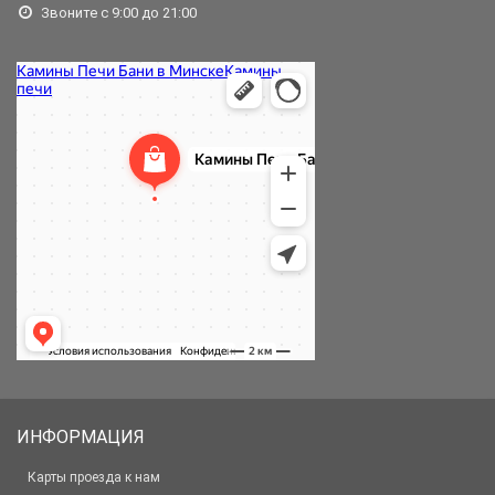
Звоните с 9:00 до 21:00
ИНФОРМАЦИЯ
Карты проезда к нам