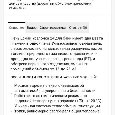
домов и квартир (дровяными, био, электрическими
каминами)
Описание
Видео
Характеристики
Отзывы (0)
Печь Ермак Уралочка 24 для бани имеет два цвета
пламени в одной печи. Универсальная банная печь,
с возможностью использования различных видов
топлива: природного газа низкого давления или
дров, для получения пара, нагрева воды (FT), и
обогрева парильного отделения, смежных
помещений объёмом от 16 до 26 м3
ОСОБЕННОСТИ КОНСТРУКЦИИ БАЗОВЫХ МОДЕЛЕЙ:
Мощная горелка с энергонезависимой
автоматикой регулирования и безопасности.
Работает в автоматическом режиме по
заданной температуре в парилке (+70 .. +120 °C).
Уникальная система теплообмена конструкции
топки, равномерно распределяющая тепловые