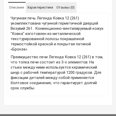
Описание
Характеристики
Отзывы (0)
Чугунная печь Легенда Ковка 12 (261)
укомплектована чугунной герметичной дверцей
Везувий 261. Конвекционно-вентилируемый кожух
"Ковка" изготовлен из металлической
текстурированной полосы покрашенной
термостойкой краской и покрытая патиной
«Бронза».
Преимущество печи Легенда Ковка 12 (261) в том,
что топка печи состоит из 3-х элементов. На
стыке между ними используется керамический
шнур с рабочей температурой 1200 градусов. Для
фиксации деталей между собой применяется
болтовое соединение, что гарантирует долгий
срок службы.