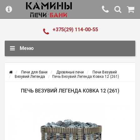
+375(29) 114-00-55
Меню
Печи для бани
Дровяные печи
Печи Везувий
Везувий Легенда
Печь Везувий Легенда Ковка 12 (261)
ПЕЧЬ ВЕЗУВИЙ ЛЕГЕНДА КОВКА 12 (261)