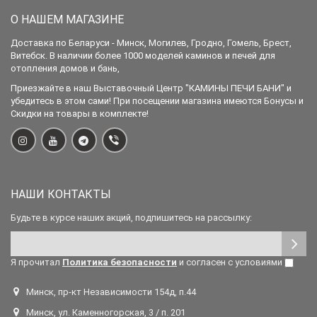
О НАШЕМ МАГАЗИНЕ
Доставка по Беларуси - Минск, Могилев, Гродно, Гомель, Брест,
Витебск. В наличии более 1000 моделей каминов и печей для
отопления домов и бань,
Приезжайте в наш Выставочный Центр "КАМИНЫ ПЕЧИ БАНИ" и
убедитесь в этом сами! При посещении магазина имеются Бонусы и
Скидки на товары в комплекте!
НАШИ КОНТАКТЫ
Будьте в курсе наших акций, подпишитесь на рассылку:
Я прочитал
Политика безопасности
и согласен с условиями
Минск, пр-кт Независимости 154д, п.44
Минск, ул. Каменногорская, 3 / п. 201