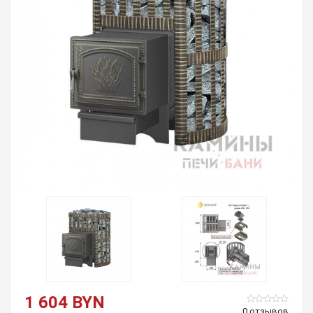
1 604 BYN
0 отзывов