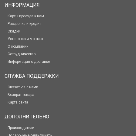
ИНФОРМАЦИЯ
Карты проезда к нам
Рассрочка и кредит
Скидки
Установка и монтаж
О компании
Сотрудничество
Информация о доставке
СЛУЖБА ПОДДЕРЖКИ
Связаться с нами
Возврат товара
Карта сайта
ДОПОЛНИТЕЛЬНО
Производители
Подарочные сертификаты