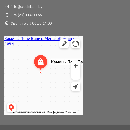
info@pechibani.by
375 (29) 114-00-55
Звоните с 9:00 до 21:00