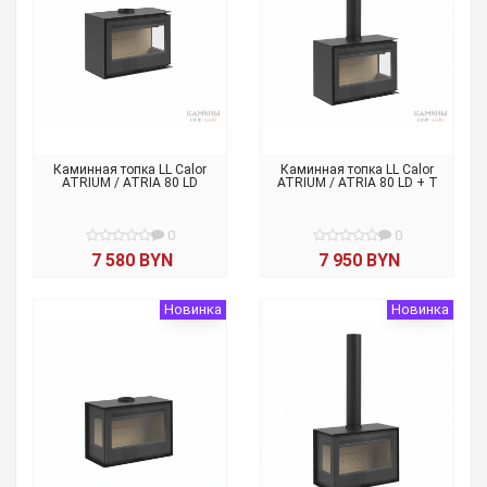
Каминная топка LL Calor
Каминная топка LL Calor
ATRIUM / ATRIA 80 LD
ATRIUM / ATRIA 80 LD + T
0
0
7 580 BYN
7 950 BYN
Новинка
Новинка