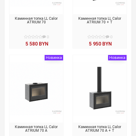
Каминная топка LL Calor
Каминная топка LL Calor
ATRIUM 70
ATRIUM 70 + T
0
0
5 580 BYN
5 950 BYN
Новинка
Новинка
Каминная топка LL Calor
Каминная топка LL Calor
ATRIUM 70 A
ATRIUM 70 A + T