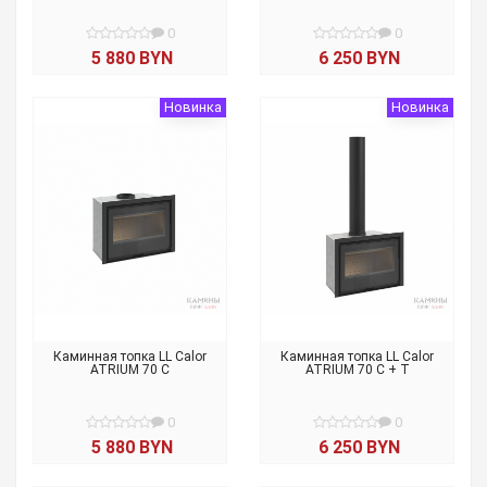
0
0
5 880 BYN
6 250 BYN
Новинка
Новинка
Каминная топка LL Calor
Каминная топка LL Calor
ATRIUM 70 C
ATRIUM 70 C + T
0
0
5 880 BYN
6 250 BYN