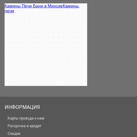
ИНФОРМАЦИЯ
Карты проезда к нам
Рассрочка и кредит
Скидки