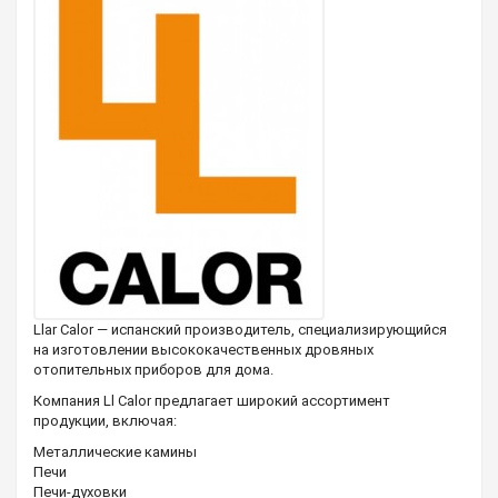
Llar Calor — испанский производитель, специализирующийся
на изготовлении высококачественных дровяных
отопительных приборов для дома.
Компания Ll Calor предлагает широкий ассортимент
продукции, включая:
Металлические камины
Печи
Печи-духовки