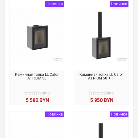
Новинка
Новинка
Каминная топка LL Calor
Каминная топка LL Calor
ATRIUM 50
ATRIUM 50 + T
0
0
5 580 BYN
5 950 BYN
Новинка
Новинка