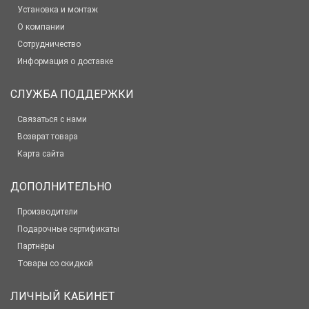
Установка и монтаж
О компании
Сотрудничество
Информация о доставке
СЛУЖБА ПОДДЕРЖКИ
Связаться с нами
Возврат товара
Карта сайта
ДОПОЛНИТЕЛЬНО
Производители
Подарочные сертификаты
Партнёры
Товары со скидкой
ЛИЧНЫЙ КАБИНЕТ