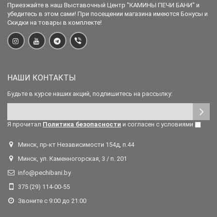
Приезжайте в наш Выставочный Центр "КАМИНЫ ПЕЧИ БАНИ" и
убедитесь в этом сами! При посещении магазина имеются Бонусы и
Скидки на товары в комплекте!
НАШИ КОНТАКТЫ
Будьте в курсе наших акций, подпишитесь на рассылку:
Я прочитал
Политика безопасности
и согласен с условиями
Минск, пр-кт Независимости 154д, п.44
Минск, ул. Каменногорская, 3 / п. 201
info@pechibani.by
375 (29) 114-00-55
Звоните с 9:00 до 21:00