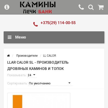
+375(29) 114-00-55
Меню
Производители
LL CALOR
LLAR CALOR SL - ПРОИЗВОДИТЕЛЬ
ДРОВЯНЫХ КАМИНОВ И ТОПОК
Показывать:
Сортировать: