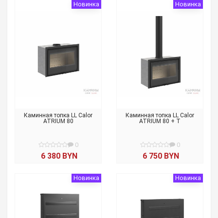
Новинка
Новинка
Каминная топка LL Calor
Каминная топка LL Calor
ATRIUM 80
ATRIUM 80 + T
0
0
6 380 BYN
6 750 BYN
Новинка
Новинка