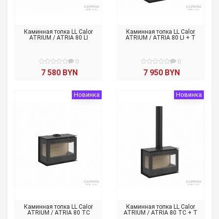
Каминная топка LL Calor
Каминная топка LL Calor
ATRIUM / ATRIA 80 LI
ATRIUM / ATRIA 80 LI + T
0
0
7 580 BYN
7 950 BYN
Новинка
Новинка
Каминная топка LL Calor
Каминная топка LL Calor
ATRIUM / ATRIA 80 TC
ATRIUM / ATRIA 80 TC + T