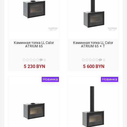
Каминная топка LL Calor
Каминная топка LL Calor
ATRIUM 65
ATRIUM 65 + T
0
0
5 230 BYN
5 600 BYN
Новинка
Новинка