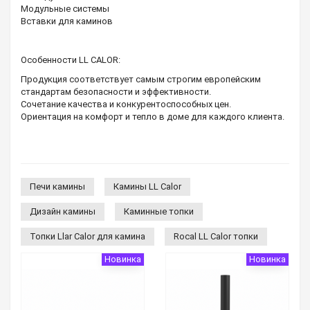
Модульные системы
Вставки для каминов
Особенности LL CALOR:
Продукция соответствует
самым строгим европейским
стандартам
безопасности и эффективности.
Сочетание качества и
конкурентоспособных цен
.
Ориентация на комфорт и тепло в доме для каждого клиента.
Печи камины
Камины LL Calor
Дизайн камины
Каминные топки
Топки Llar Calor для камина
Rocal LL Calor топки
Новинка
Новинка