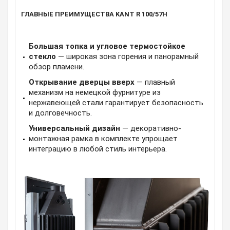
ГЛАВНЫЕ ПРЕИМУЩЕСТВА KANT R 100/57H
Большая топка и угловое термостойкое
стекло
— широкая зона горения и панорамный
обзор пламени.
Открывание дверцы вверх
— плавный
механизм на немецкой фурнитуре из
нержавеющей стали гарантирует безопасность
и долговечность.
Универсальный дизайн
— декоративно-
монтажная рамка в комплекте упрощает
интеграцию в любой стиль интерьера.