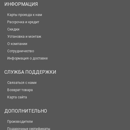
ИНФОРМАЦИЯ
Карты проезда к нам
Рассрочка и кредит
Скидки
Установка и монтаж
О компании
Сотрудничество
Информация о доставке
СЛУЖБА ПОДДЕРЖКИ
Связаться с нами
Возврат товара
Карта сайта
ДОПОЛНИТЕЛЬНО
Производители
Подарочные сертификаты