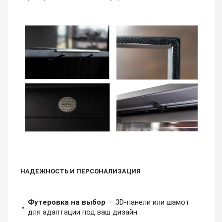
НАДЕЖНОСТЬ И ПЕРСОНАЛИЗАЦИЯ
Футеровка на выбор
— 3D-панели или шамот
для адаптации под ваш дизайн.