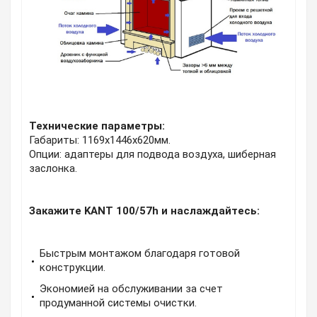
Технические параметры:
Габариты: 1169х1446х620мм.
Опции: адаптеры для подвода воздуха, шиберная
заслонка.
Закажите KANT 100/57h и наслаждайтесь:
Быстрым монтажом благодаря готовой
конструкции.
Экономией на обслуживании за счет
продуманной системы очистки.