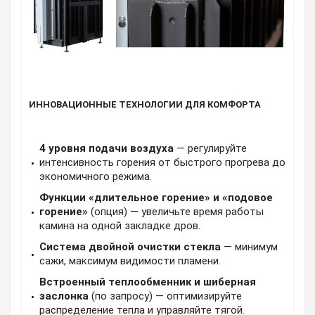
ИННОВАЦИОННЫЕ ТЕХНОЛОГИИ ДЛЯ КОМФОРТА
4 уровня подачи воздуха
— регулируйте
интенсивность горения от быстрого прогрева до
экономичного режима.
Функции «длительное горение» и «подовое
горение»
(опция) — увеличьте время работы
камина на одной закладке дров.
Система двойной очистки стекла
— минимум
сажи, максимум видимости пламени.
Встроенный теплообменник и шиберная
заслонка
(по запросу) — оптимизируйте
распределение тепла и управляйте тягой.