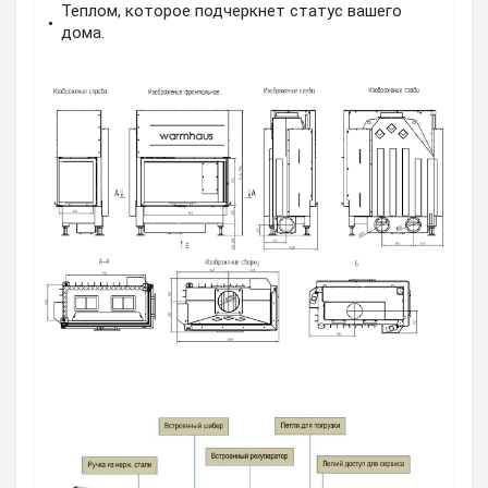
Теплом, которое подчеркнет статус вашего
дома.