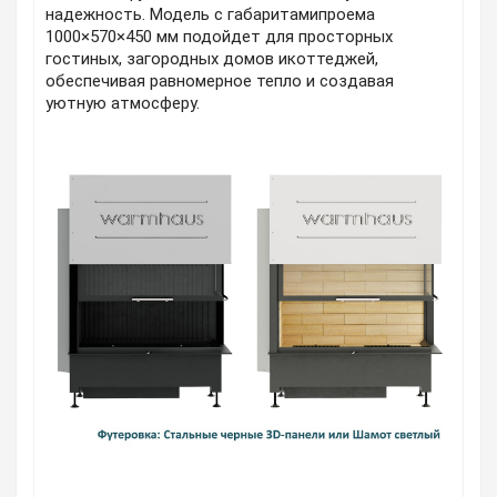
надежность. Модель с габаритамипроема
1000×570×450 мм подойдет для просторных
гостиных, загородных домов икоттеджей,
обеспечивая равномерное тепло и создавая
уютную атмосферу.