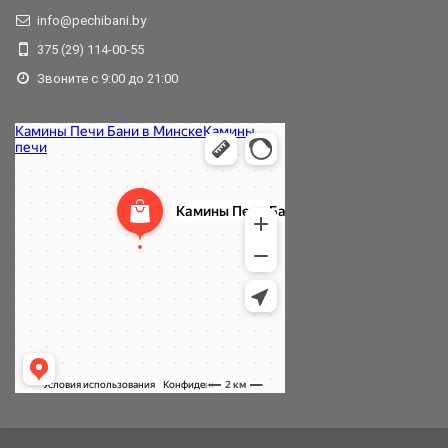
info@pechibani.by
375 (29) 114-00-55
Звоните с 9:00 до 21:00