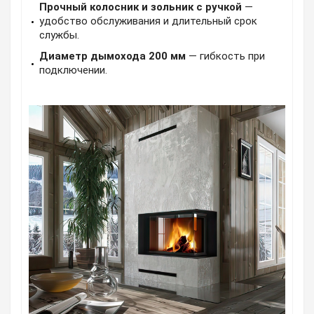
Прочный колосник и зольник с ручкой
—
удобство обслуживания и длительный срок
службы.
Диаметр дымохода 200 мм
— гибкость при
подключении.