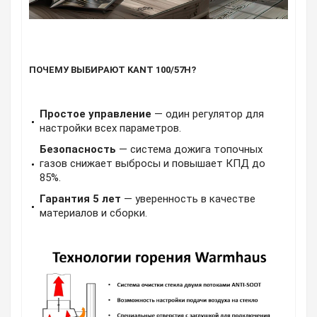
ПОЧЕМУ ВЫБИРАЮТ KANT 100/57H?
Простое управление
— один регулятор для
настройки всех параметров.
Безопасность
— система дожига топочных
газов снижает выбросы и повышает КПД до
85%.
Гарантия 5 лет
— уверенность в качестве
материалов и сборки.