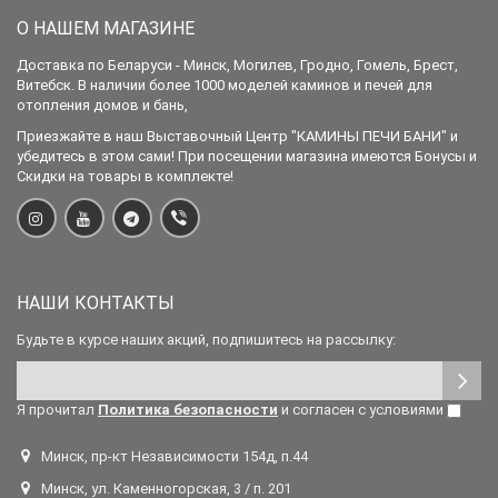
О НАШЕМ МАГАЗИНЕ
Доставка по Беларуси - Минск, Могилев, Гродно, Гомель, Брест,
Витебск. В наличии более 1000 моделей каминов и печей для
отопления домов и бань,
Приезжайте в наш Выставочный Центр "КАМИНЫ ПЕЧИ БАНИ" и
убедитесь в этом сами! При посещении магазина имеются Бонусы и
Скидки на товары в комплекте!
НАШИ КОНТАКТЫ
Будьте в курсе наших акций, подпишитесь на рассылку:
Я прочитал
Политика безопасности
и согласен с условиями
Минск, пр-кт Независимости 154д, п.44
Минск, ул. Каменногорская, 3 / п. 201