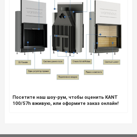
Посетите наш шоу-рум, чтобы оценить KANT
100/57h вживую, или оформите заказ онлайн!