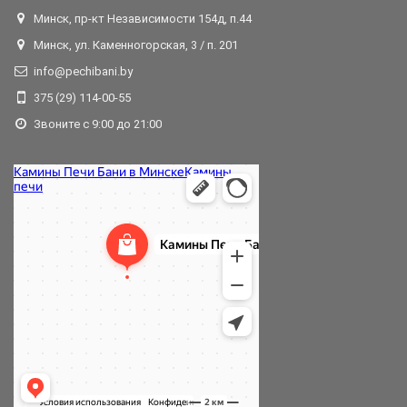
Минск, пр-кт Независимости 154д, п.44
Минск, ул. Каменногорская, 3 / п. 201
info@pechibani.by
375 (29) 114-00-55
Звоните с 9:00 до 21:00