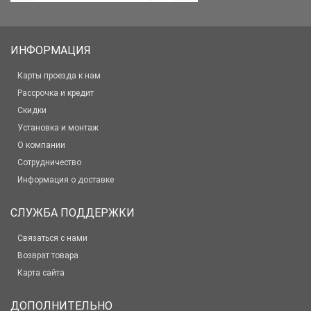
ИНФОРМАЦИЯ
Карты проезда к нам
Рассрочка и кредит
Скидки
Установка и монтаж
О компании
Сотрудничество
Информация о доставке
СЛУЖБА ПОДДЕРЖКИ
Связаться с нами
Возврат товара
Карта сайта
ДОПОЛНИТЕЛЬНО