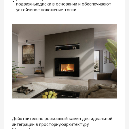
подвижныедиски в основании и обеспечивают
устойчивое положение топки
Действительно роскошный камин для идеальной
интеграции в просторнуюархитектуру.