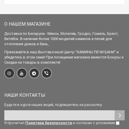
О НАШЕМ МАГАЗИНЕ
Доставка по Беларуси - Минск, Могилев, Гродно, Гомель, Брест,
Витебск. В наличии более 1000 моделей каминов и печей для
отопления домов и бань,
Приезжайте в наш Выставочный Центр "КАМИНЫ ПЕЧИ БАНИ" и
убедитесь в этом сами! При посещении магазина имеются Бонусы и
Скидки на товары в комплекте!
НАШИ КОНТАКТЫ
Будьте в курсе наших акций, подпишитесь на рассылку:
Я прочитал
Политика безопасности
и согласен с условиями