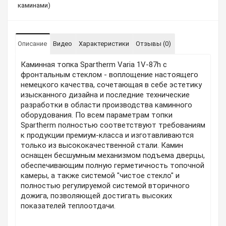
каминами)
Описание
Видео
Характеристики
Отзывы (0)
Каминная топка Spartherm Varia 1V-87h с
фронтальным стеклом - воплощение настоящего
немецкого качества, сочетающая в себе эстетику
изысканного дизайна и последние технические
разработки в области производства каминного
оборудования. По всем параметрам топки
Spartherm полностью соответствуют требованиям
к продукции премиум-класса и изготавливаются
только из высококачественной стали. Камин
оснащен бесшумным механизмом подъема дверцы,
обеспечивающим полную герметичность топочной
камеры, а также системой "чистое стекло" и
полностью регулируемой системой вторичного
дожига, позволяющей достигать высоких
показателей теплоотдачи.