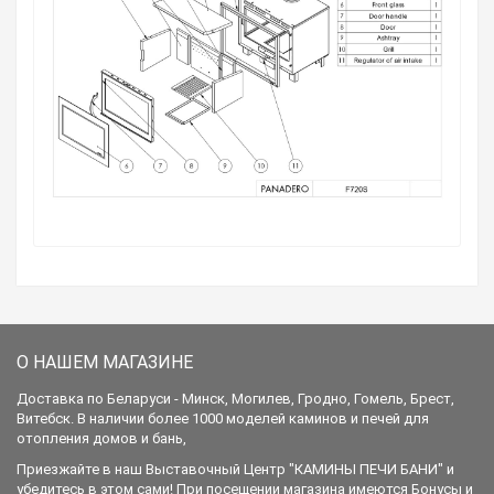
О НАШЕМ МАГАЗИНЕ
Доставка по Беларуси - Минск, Могилев, Гродно, Гомель, Брест,
Витебск. В наличии более 1000 моделей каминов и печей для
отопления домов и бань,
Приезжайте в наш Выставочный Центр "КАМИНЫ ПЕЧИ БАНИ" и
убедитесь в этом сами! При посещении магазина имеются Бонусы и