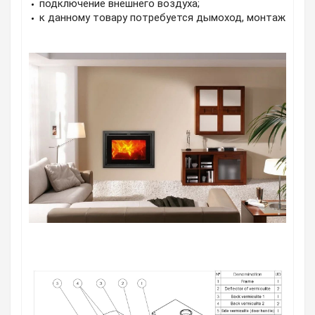
подключение внешнего воздуха;
к данному товару потребуется дымоход, монтаж