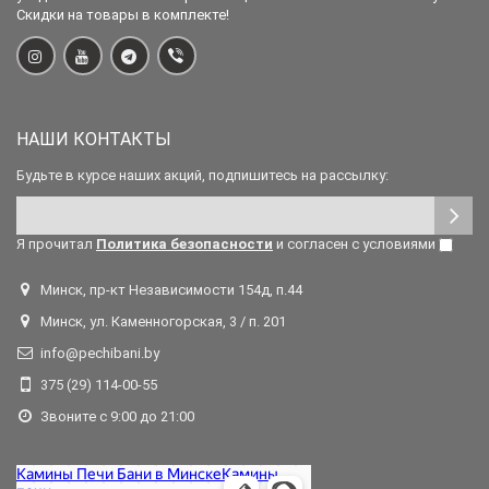
Скидки на товары в комплекте!
НАШИ КОНТАКТЫ
Будьте в курсе наших акций, подпишитесь на рассылку:
Я прочитал
Политика безопасности
и согласен с условиями
Минск, пр-кт Независимости 154д, п.44
Минск, ул. Каменногорская, 3 / п. 201
info@pechibani.by
375 (29) 114-00-55
Звоните с 9:00 до 21:00