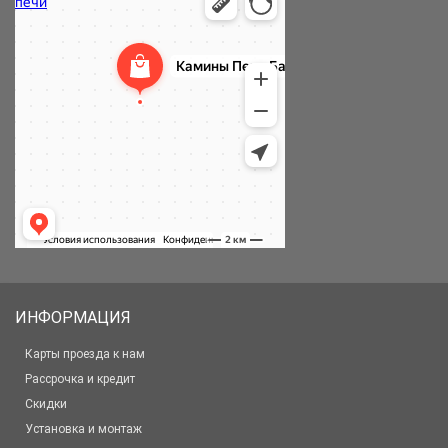
ИНФОРМАЦИЯ
Карты проезда к нам
Рассрочка и кредит
Скидки
Установка и монтаж