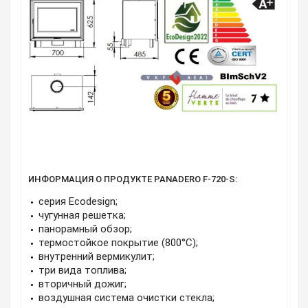
ИНФОРМАЦИЯ О ПРОДУКТЕ PANADERO F-720-S:
серия Ecodesign;
чугунная решетка;
панорамный обзор;
термостойкое покрытие (800°C);
внутренний вермикулит;
три вида топлива;
вторичный дожиг;
воздушная система очистки стекла;