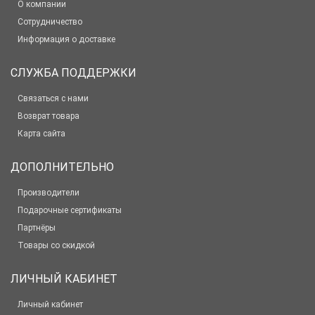
О компании
Сотрудничество
Информация о доставке
СЛУЖБА ПОДДЕРЖКИ
Связаться с нами
Возврат товара
Карта сайта
ДОПОЛНИТЕЛЬНО
Производители
Подарочные сертификаты
Партнёры
Товары со скидкой
ЛИЧНЫЙ КАБИНЕТ
Личный кабинет