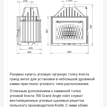
Разумно купить угловую чугунную топку Invicta
гранд ангел для установки в небольшой дровяной
камин пристенно-углового типа расположения.
Отличным дополнением к каминной топке
угловой Invicta 700 Grand Angle volet служат
вентиляционные угловые щелевые решетки
польского производителя Kratki. С ними облик