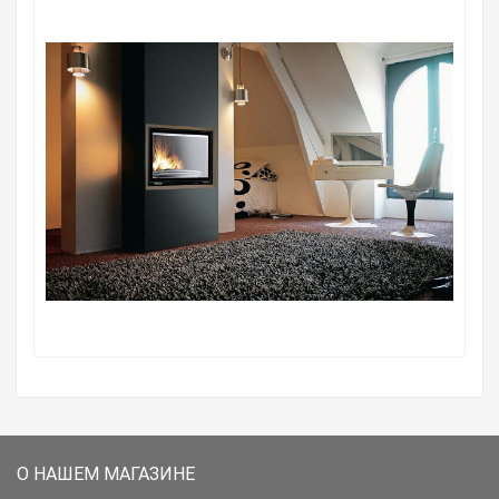
О НАШЕМ МАГАЗИНЕ