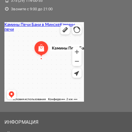
375 (29) 114-00-55
Звоните с 9:00 до 21:00
ИНФОРМАЦИЯ