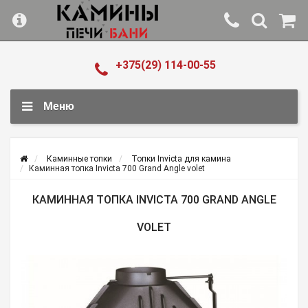
+375(29) 114-00-55
Меню
Каминные топки
Топки Invicta для камина
Каминная топка Invicta 700 Grand Angle volet
КАМИННАЯ ТОПКА INVICTA 700 GRAND ANGLE
VOLET