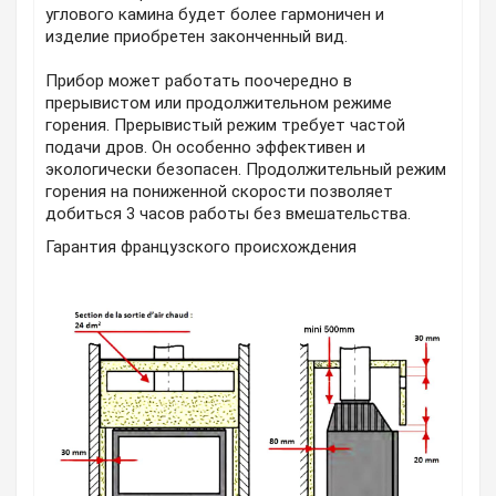
углового камина будет более гармоничен и
изделие приобретен законченный вид.
Прибор может работать поочередно в
прерывистом или продолжительном режиме
горения. Прерывистый режим требует частой
подачи дров. Он особенно эффективен и
экологически безопасен. Продолжительный режим
горения на пониженной скорости позволяет
добиться 3 часов работы без вмешательства.
Гарантия французского происхождения