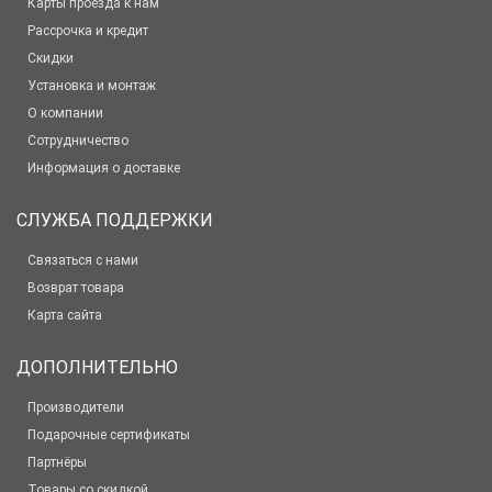
Карты проезда к нам
Рассрочка и кредит
Скидки
Установка и монтаж
О компании
Сотрудничество
Информация о доставке
СЛУЖБА ПОДДЕРЖКИ
Связаться с нами
Возврат товара
Карта сайта
ДОПОЛНИТЕЛЬНО
Производители
Подарочные сертификаты
Партнёры
Товары со скидкой