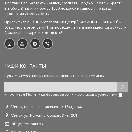
Доставка по Беларуси - Минск, Могилев, Гродно, Гомель, Брест,
Витебск. В наличии более 1000 моделей каминов и печей для
отопления домов и бань,
Приезжайте в наш Выставочный Центр "КАМИНЫ ПЕЧИ БАНИ" и
убедитесь в этом сами! При посещении магазина имеются Бонусы и
Скидки на товары в комплекте!
НАШИ КОНТАКТЫ
Будьте в курсе наших акций, подпишитесь на рассылку:
Я прочитал
Политика безопасности
и согласен с условиями
Минск, пр-кт Независимости 154д, п.44
Минск, ул. Каменногорская, 3 / п. 201
info@pechibani.by