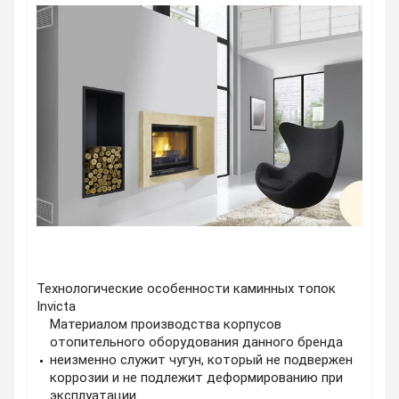
Технологические особенности каминных топок
Invicta
Материалом производства корпусов
отопительного оборудования данного бренда
неизменно служит чугун, который не подвержен
коррозии и не подлежит деформированию при
эксплуатации.