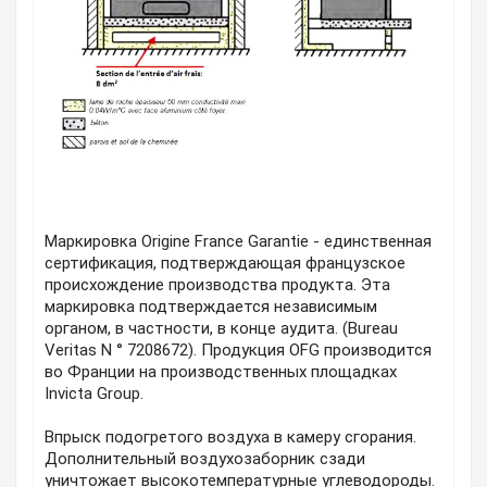
Маркировка Origine France Garantie - единственная
сертификация, подтверждающая французское
происхождение производства продукта. Эта
маркировка подтверждается независимым
органом, в частности, в конце аудита. (Bureau
Veritas N ° 7208672). Продукция OFG производится
во Франции на производственных площадках
Invicta Group.
Впрыск подогретого воздуха в камеру сгорания.
Дополнительный воздухозаборник сзади
уничтожает высокотемпературные углеводороды.