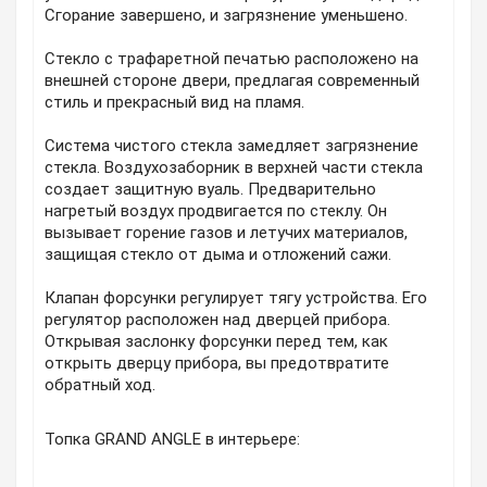
Сгорание завершено, и загрязнение уменьшено.
Стекло с трафаретной печатью расположено на
внешней стороне двери, предлагая современный
стиль и прекрасный вид на пламя.
Система чистого стекла замедляет загрязнение
стекла. Воздухозаборник в верхней части стекла
создает защитную вуаль. Предварительно
нагретый воздух продвигается по стеклу. Он
вызывает горение газов и летучих материалов,
защищая стекло от дыма и отложений сажи.
Клапан форсунки регулирует тягу устройства. Его
регулятор расположен над дверцей прибора.
Открывая заслонку форсунки перед тем, как
открыть дверцу прибора, вы предотвратите
обратный ход.
Топка GRAND ANGLE в интерьере: